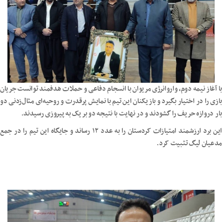
با آغاز نیمه دوم، واروانرژی مریوان با انسجام دفاعی و حملات هدفمند توانست جریان
بازی را در اختیار بگیرد و بازیکنان این تیم با نمایش پرقدرت و روحیه‌ای مثال‌زدنی دو
بار دروازه حریف را گشودند و در نهایت با نتیجه دو بر یک به پیروزی رسیدند.
این برد ارزشمند امتیازات کردستان را به عدد ۱۲ رساند و جایگاه این تیم را در جمع
مدعیان لیگ تثبیت کرد.