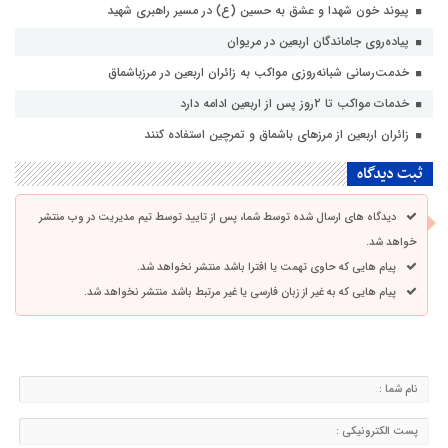
پیوند خون شهدا و عشق به حسین (ع) در مسیر راهبری شهید
پیاده‌روی جاماندگان اربعین در مریوان
خدمت‌رسانی شبانه‌روزی مواکب به زائران اربعین در مرزباشماق
خدمات مواکب تا ۲روز پس از اربعین ادامه دارد
زائران اربعین از مرزهای باشماق و تمرچین استفاده کنند
ثبت دیدگاه
دیدگاه های ارسال شده توسط شما، پس از تایید توسط تیم مدیریت در وب منتشر
خواهد شد.
پیام هایی که حاوی تهمت یا افترا باشد منتشر نخواهد شد.
پیام هایی که به غیر از زبان فارسی یا غیر مرتبط باشد منتشر نخواهد شد.