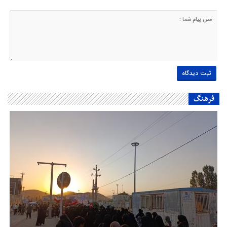
فرهنگ