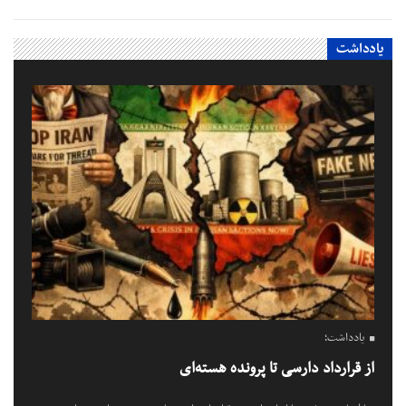
یادداشت
یادداشت؛
از قرارداد دارسی تا پرونده هسته‌ای