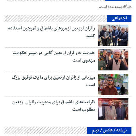
دیدگاه بسته شده است.
اجتماعی
زائران اربعین از مرزهای باشماق و تمرچین استفاده
کنند
خدمت به زائران اربعین گامی در مسیر حکومت
مهدوی است
میزبانی از زائران اربعین برای ما یک توفیق بزرگ
است
ظرفیت‌های باشماق برای مدیریت زائران اربعین
مطلوب است
نوشته / عکس / فیلم