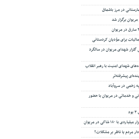
مارستانی در مرز باشماق
ریوان برگزار شد
مالیات برای مؤدیان کردستانی
 گلزار شهدای مریوان در سالگرد
ه‌های شهدای امنیت با رهبر انقلاب
ده‌ای پیشرفته‌تر
په زخمی در سروآباد
انی و خدماتی در مریوان با حضور
د
 با ۱۸۰ شاکی در مریوان
دار مردم یا ناظر بر مشکلات؟