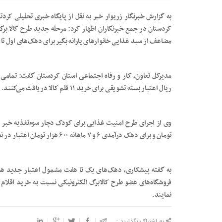
به گزارش خبرنگار زریوار خبر به نقل از پایگاه خبری تحلیلی کردت
کردستان در جمع خبرنگاران اظهار کرد: مرحله جدید طرح کالا برگ
مضاعف از سبد غذایی خانوارهای یارانه بگیر برای دهک‌های اول تا
ریال اعتبار بسته تشویقی برای خرید ۱۱ قلم کالا دریافت می‌کنند.
تومان و برای دهک درآمدی ۶ و ۷ ماهانه ۶۰۰ هزار تومان اعتبار در نظر گرفته شده است.
به گفته پیشکاری، دهک‌های یک تا هفت مشمول اعتبار جدید هستند 
فروشگاه‌های عضو طرح کالابرگ الکترونیکی نسبت به خرید اقلام 
نمایند.
به اشتراک بگذارید :