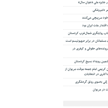
ر جایزه ملی «جوان سال»
 خود سرپیچی می‌کنند
قتدار ملت ایران بود
مسلمانان در برابر صهیونیسم است
ونده‌های حقوقی و کیفری در
شمین رویداد بسیج کردستان
 کریمی امام جمعه موقت مریوان از
کثری در انتخابات
 پُلی به‌سوی رونق گردشگری