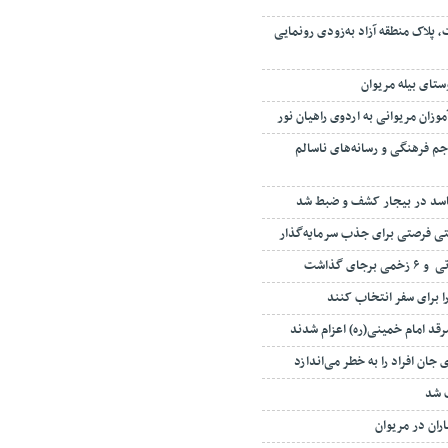
 پلاک منطقه آزاد به‌زودی رونمایی
ستای بیله مریوان
م فرهنگی و رسانه‌های ناسالم
اسد در بیجار کشف و ضبط شد
تی فرصتی برای جذب سرمایه‌گذار
را برای سفر انتخاب کنند
 جان افراد را به خطر می‌اندازد
ب شد