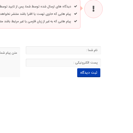
دیدگاه های ارسال شده توسط شما، پس از تایید توسط
پیام هایی که حاوی تهمت یا افترا باشد منتشر نخواهد
پیام هایی که به غیر از زبان فارسی یا غیر مرتبط باشد م