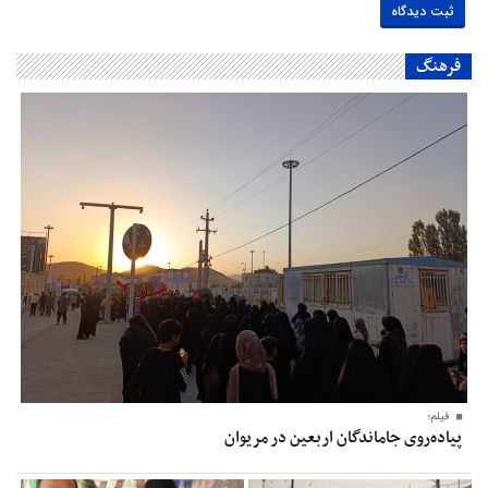
فرهنگ
فیلم؛
پیاده‌روی جاماندگان اربعین در مریوان