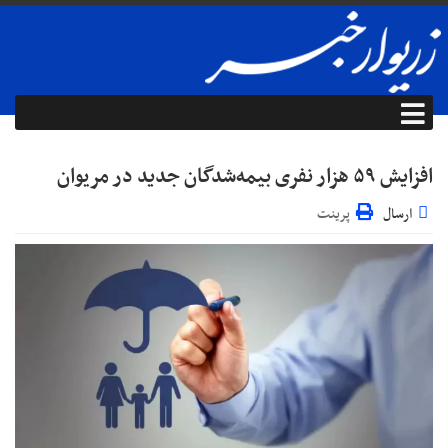
افزایش ۵۹ هزار نفری بیمه‌شدگان جدید در مریوان
ارسال
پرینت