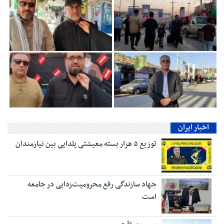
اخبار ایران
توزیع ۵ هزار بسته معیشتی یلدایی بین نیازمندان
جهاد سازندگی رفع محرومیت‌زدایی در جامعه
است