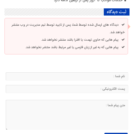
خدمات مواکب تا ۲روز پس از اربعین ادامه دارد
ثبت دیدگاه
دیدگاه های ارسال شده توسط شما، پس از تایید توسط تیم مدیریت در وب منتشر
خواهد شد.
پیام هایی که حاوی تهمت یا افترا باشد منتشر نخواهد شد.
پیام هایی که به غیر از زبان فارسی یا غیر مرتبط باشد منتشر نخواهد شد.