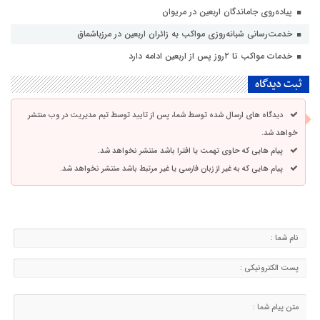
پیاده‌روی جاماندگان اربعین در مریوان
خدمت‌رسانی شبانه‌روزی مواکب به زائران اربعین در مرزباشماق
خدمات مواکب تا ۲روز پس از اربعین ادامه دارد
ثبت دیدگاه
دیدگاه های ارسال شده توسط شما، پس از تایید توسط تیم مدیریت در وب منتشر
خواهد شد.
پیام هایی که حاوی تهمت یا افترا باشد منتشر نخواهد شد.
پیام هایی که به غیر از زبان فارسی یا غیر مرتبط باشد منتشر نخواهد شد.