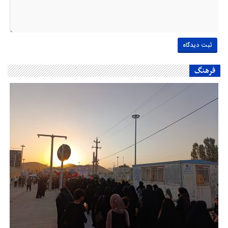
فرهنگ