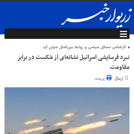
کارشناس مسائل سیاسی و روابط بین‌الملل عنوان کرد:
نبرد فرسایشی اسرائیل نشانه‌ای از شکست در برابر
مقاومت
ارسال
پرینت