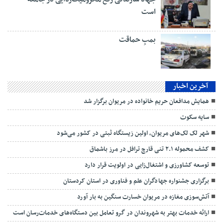
است
بمبِ حماقت
آخرین اخبار
همایش مدافعان حریم خانواده در مریوان برگزار شد
سایه سکوت
شهر لک لک‌های مریوان، اولین زیستگاه ثبتی در کشور می‌شود
کشف محموله ۲.۱ تنی قارچ ترافل در مرز باشماق
توسعه کشاورزی و اشتغال‌زایی در اولویت قرار دارد
برگزاری جشنواره جهادگران علم و فناوری در استان کردستان
آتش‌سوزی مغازه در مریوان خسارت سنگین به بار آورد
ارائه خدمات بهتر به شهروندان در گرو تعامل بین دستگاه‌های خدمات‌رسان است