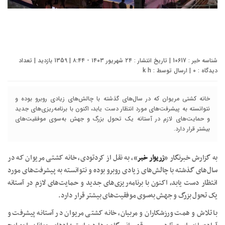
شناسه خبر : 10617 | تاریخ انتشار : ۲۴ شهریور ۱۴۰۳ - ۸:۴۴ | 1359 بازدید | تعداد
دیدگاه :
0
| ارسال توسط :
k h
خانه کشتی مریوان که در سال‌های گذشته با چالش‌های زیادی روبرو بوده و
نتوانسته به پیشرفت‌های مورد انتظار دست یابد، اکنون با برنامه‌ریزی‌های جدید
و حمایت‌های لازم در آستانه یک تحول بزرگ و جهش به‌سوی موفقیت‌های
بیشتر قرار دارد.
به گزارش خبرنگار «
زریوار خبر
»، به نقل از کردتودی، خانه کشتی مریوان که در
سال‌های گذشته با چالش‌های زیادی روبرو بوده و نتوانسته به پیشرفت‌های مورد
انتظار دست یابد، اکنون با برنامه‌ریزی‌های جدید و حمایت‌های لازم در آستانه
یک تحول بزرگ و جهش به‌سوی موفقیت‌های بیشتر قرار دارد.
با تلاش و همت ورزشکاران و مربیان، خانه کشتی مریوان در آستانه پیشرفت و