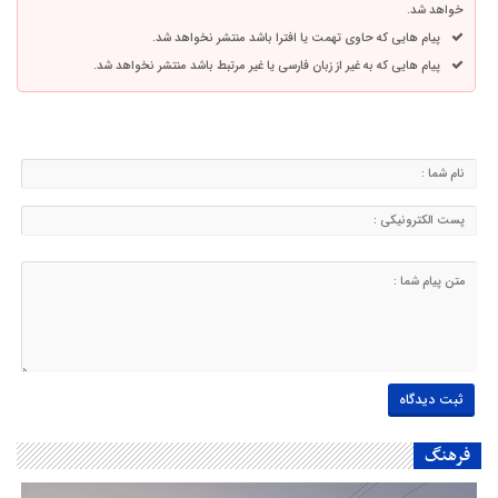
خواهد شد.
پیام هایی که حاوی تهمت یا افترا باشد منتشر نخواهد شد.
پیام هایی که به غیر از زبان فارسی یا غیر مرتبط باشد منتشر نخواهد شد.
فرهنگ