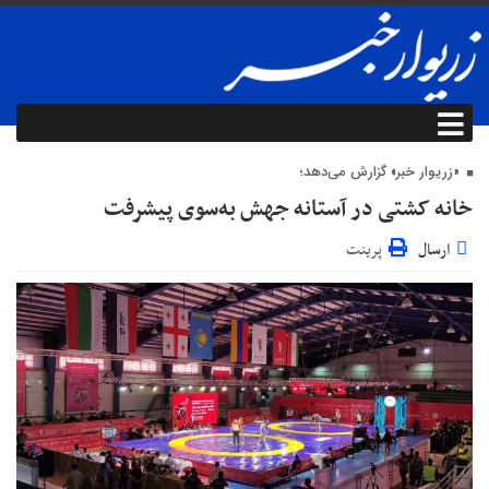
«زریوار خبر» گزارش می‌دهد؛
خانه کشتی در آستانه جهش به‌سوی پیشرفت
ارسال
پرینت