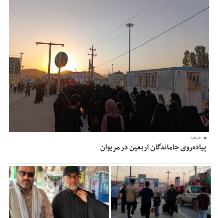
فیلم؛
پیاده‌روی جاماندگان اربعین در مریوان