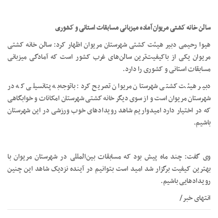
سالن خانه کشتی مریوان آماده میزبانی مسابقات استانی و کشوری
هیوا رحیمی دبیر هیئت کشتی شهرستان مریوان اظهار کرد: سالن خانه کشتی
مریوان یکی از باکیفیت‌ترین سالن‌های غرب کشور است که آمادگی میزبانی
مسابقات استانی و کشوری را دارد.
دبیر هیئت کشتی شهرستان مریوان تصریح کرد: باتوجه‌به پتانسیلی که در
شهرستان مریوان است و از سوی دیگر خانه کشتی شهرستان امکانات و خوابگاهی
که در اختیار دارد امیدواریم شاهد رویدادهای خوب ورزشی در این شهرستان
باشیم.
وی گفت: چند ماه پیش بود که مسابقات بین‌المللی در شهرستان مریوان با
بهترین کیفیت برگزار شد امید است بتوانیم در آینده نزدیک شاهد این چنین
رویدادهایی باشیم.
انتهای خبر/