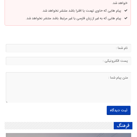
خواهد شد.
پیام هایی که حاوی تهمت یا افترا باشد منتشر نخواهد شد.
پیام هایی که به غیر از زبان فارسی یا غیر مرتبط باشد منتشر نخواهد شد.
فرهنگ