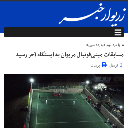
با برد تیم «به‌رده‌سپی»؛
مسابقات مینی‌فوتبال مریوان به ایستگاه آخر رسید
ارسال
پرینت