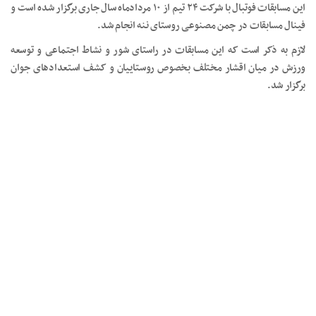
این مسابقات فوتبال با شرکت ۲۴ تیم از ۱۰ مردادماه سال جاری برگزار شده است و
فینال مسابقات در چمن مصنوعی روستای ننه انجام شد.
لازم به ذکر است که این مسابقات در راستای شور و نشاط اجتماعی و توسعه
ورزش در میان اقشار مختلف بخصوص روستاییان و کشف استعدادهای جوان
برگزار شد.