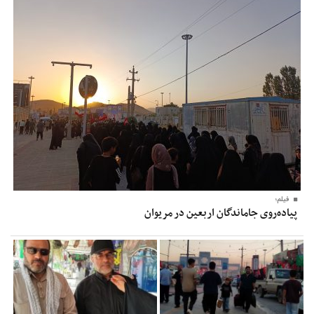
فیلم؛
پیاده‌روی جاماندگان اربعین در مریوان