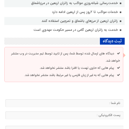
خدمت‌رسانی شبانه‌روزی مواکب به زائران اربعین در مرزباشماق
خدمات مواکب تا ۲روز پس از اربعین ادامه دارد
زائران اربعین از مرزهای باشماق و تمرچین استفاده کنند
خدمت به زائران اربعین گامی در مسیر حکومت مهدوی است
ثبت دیدگاه
دیدگاه های ارسال شده توسط شما، پس از تایید توسط تیم مدیریت در وب منتشر
خواهد شد.
پیام هایی که حاوی تهمت یا افترا باشد منتشر نخواهد شد.
پیام هایی که به غیر از زبان فارسی یا غیر مرتبط باشد منتشر نخواهد شد.