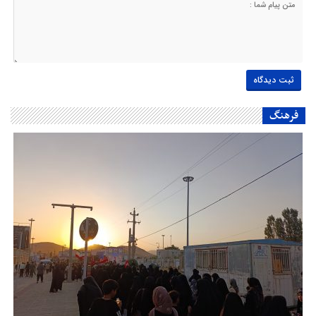
فرهنگ