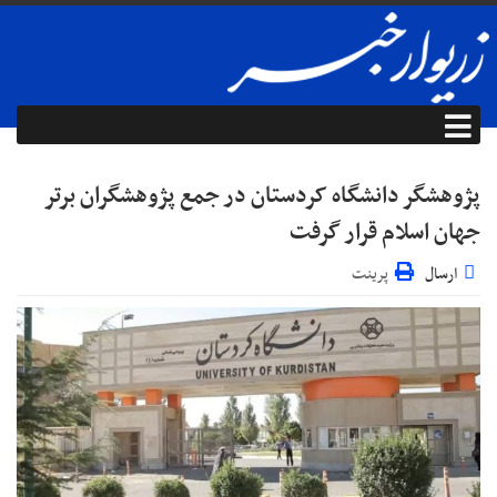
پژوهشگر دانشگاه کردستان در جمع پژوهشگران برتر
جهان اسلام قرار گرفت
ارسال
پرینت