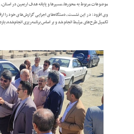
موضوعات مربوط به محور‌ها، مسیرها و پایانه هدف اربعین در استان، ی
وی افزود: در این نشست، دستگاه‌های اجرایی گزارش‌های خود را ارائه
تکمیل طرح‌های مرتبط انجام شد و بر اساس برنامه‌ریزی انجام‌شده، با