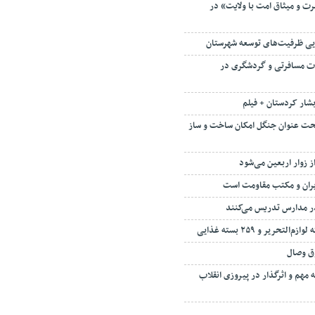
ت و میثاق امت با ولایت» در
ی ظرفیت‌های توسعه شهرستان
تر خدمات مسافرتی و گردشگری در
آبشار کردستان + فیلم
حت عنوان جنگل امکان ساخت و ساز
از زوار اربعین می‌شود
ایران و مکتب مقاومت است
ر مدارس تدریس می‌کنند
وق وصال
مهم و اثرگذار در پیروزی انقلاب