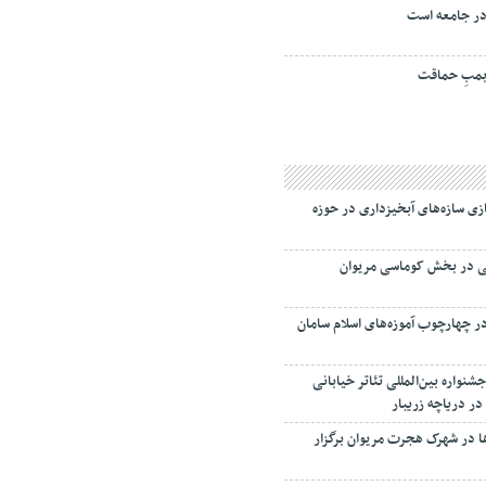
ر جامعه است
مبِ حماقت
ی سازه‌های آبخیزداری در حوزه
طی در بخش کوماسی مریوان
در چهارچوب آموزه‌های اسلام سامان
واره بین‌المللی تئاتر خیابانی
در دریاچه زریبار
ا در شهرک هجرت مریوان برگزار