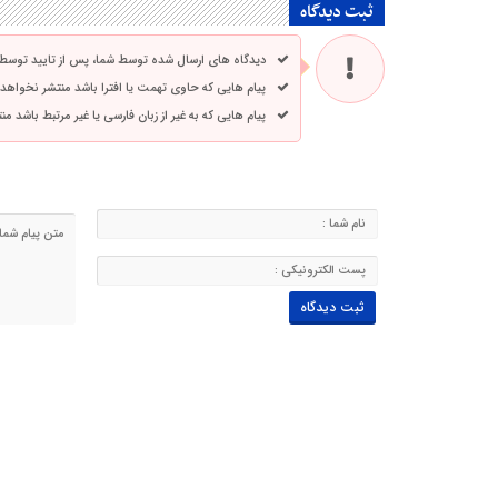
ثبت دیدگاه
دیدگاه های ارسال شده توسط شما، پس از تایید توسط
پیام هایی که حاوی تهمت یا افترا باشد منتشر نخواهد
پیام هایی که به غیر از زبان فارسی یا غیر مرتبط باشد م