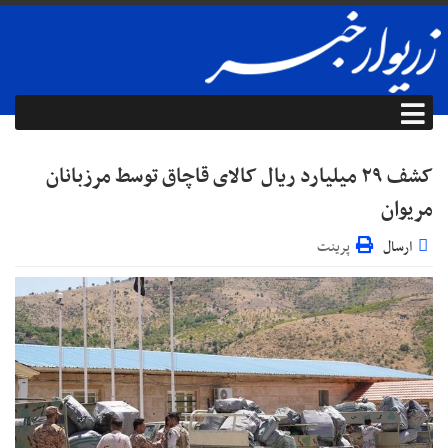
کشف ۲۹ میلیارد ریال کالای قاچاق توسط مرزبانان
مریوان
ارسال
پرینت