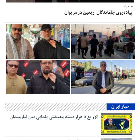
فیلم؛
پیاده‌روی جاماندگان اربعین در مریوان
اخبار ایران
توزیع ۵ هزار بسته معیشتی یلدایی بین نیازمندان