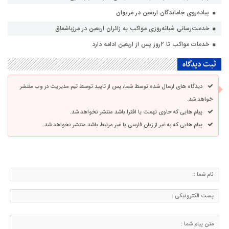
پیاده‌روی جاماندگان اربعین در مریوان
خدمت‌رسانی شبانه‌روزی مواکب به زائران اربعین در مرزباشماق
خدمات مواکب تا ۲روز پس از اربعین ادامه دارد
ثبت دیدگاه
دیدگاه های ارسال شده توسط شما، پس از تایید توسط تیم مدیریت در وب منتشر
خواهد شد.
پیام هایی که حاوی تهمت یا افترا باشد منتشر نخواهد شد.
پیام هایی که به غیر از زبان فارسی یا غیر مرتبط باشد منتشر نخواهد شد.