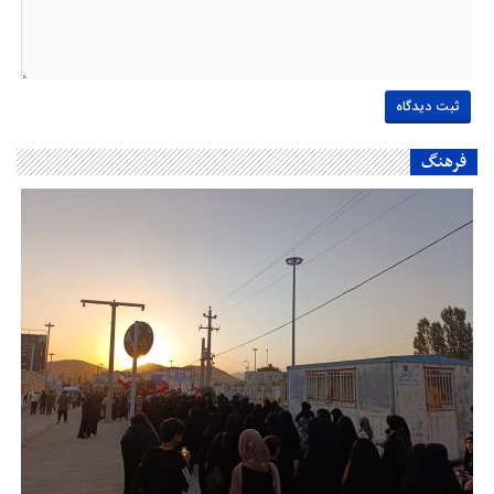
فرهنگ