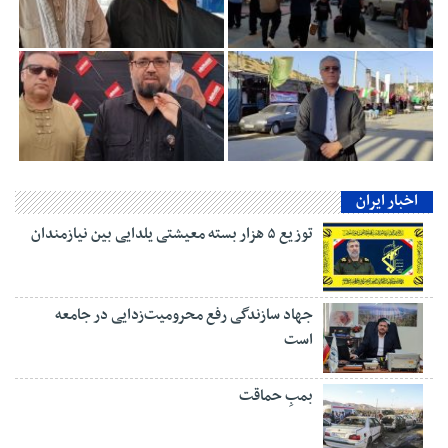
اخبار ایران
توزیع ۵ هزار بسته معیشتی یلدایی بین نیازمندان
جهاد سازندگی رفع محرومیت‌زدایی در جامعه
است
بمبِ حماقت