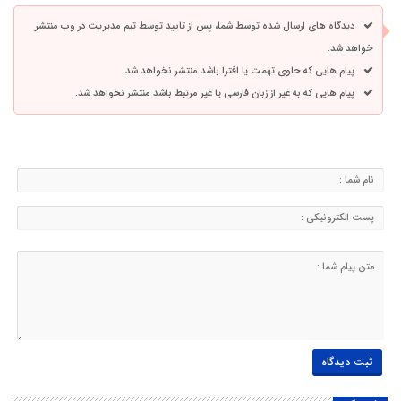
دیدگاه های ارسال شده توسط شما، پس از تایید توسط تیم مدیریت در وب منتشر
خواهد شد.
پیام هایی که حاوی تهمت یا افترا باشد منتشر نخواهد شد.
پیام هایی که به غیر از زبان فارسی یا غیر مرتبط باشد منتشر نخواهد شد.