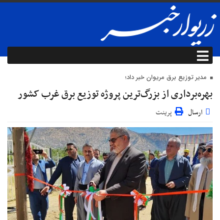
مدیر توزیع برق مریوان خبر داد؛
بهره‌برداری از بزرگ‌ترین پروژه توزیع برق غرب کشور
ارسال
پرینت