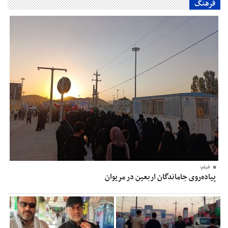
فرهنگ
فیلم؛
پیاده‌روی جاماندگان اربعین در مریوان