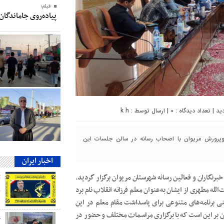
فیلم؛
پیاده‌روی جاماندگان
0
| ارسال توسط :
k h
پرورش مریوان با اصحاب رسانه در سالن جلسات این
اخبار ایران
رنگاران و فعالین رسانه شهرستان مریوان برگزار گردید.
ه مطهری از ایشان به‌عنوان معلم فرزانه انقلاب نام برد
ب
ی برنامه‌های متنوعی برای پاسداشت مقام معلم در این
بر این است که با برگزاری مراسمات مختلف و حضور در
ج