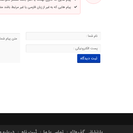
پیام هایی که به غیر از زبان فارسی یا غیر مرتبط باشد م
بازنشانی گذرواژه
تماس با ما
ثبت نام
درباره م