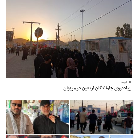
فیلم؛
پیاده‌روی جاماندگان اربعین در مریوان