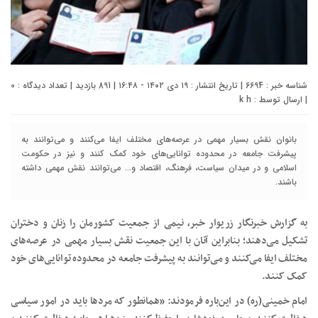
شناسه خبر : 6694 | تاریخ انتشار : ۱۹ دی ۱۴۰۲ - ۱۶:۴۸ | 891 بازدید | تعداد دیدگاه :
0
| ارسال توسط :
k h
بانوان نقش بسیار مهمی در عرصه‌های مختلف ایفا می‌کنند و می‌توانند به
پیشرفت جامعه در محدوده توانایی‌های خود کمک کنند و نیز در حکومت
اسلامی و در میدان سیاست، فرهنگ، اقتصاد و... می‌توانند نقش مهمی داشته
باشند.
به گزارش خبرنگار زریوار خبر، نیمی از جمعیت کشورمان را زنان و دختران
تشکیل می‌دهند؛ بنابراین آنان با این جمعیت نقش بسیار مهمی در عرصه‌های
مختلف ایفا می‌کنند و می‌توانند به پیشرفت جامعه در محدوده توانایی‌های خود
کمک کنند.
امام خمینی(ره) در این‌باره فرمودند: «همانطور که مردها باید در امور سیاسی