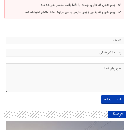
پیام هایی که حاوی تهمت یا افترا باشد منتشر نخواهد شد.
پیام هایی که به غیر از زبان فارسی یا غیر مرتبط باشد منتشر نخواهد شد.
فرهنگ