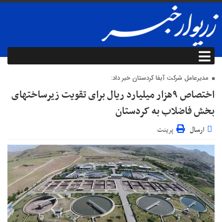
مدیرعامل شرکت آبفا کردستان خبر داد:
اختصاص ۹هزار میلیارد ریال برای تقویت زیرساختهای
بخش فاضلاب به کردستان
ارسال
پرینت