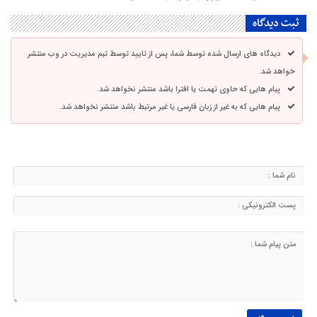
ثبت دیدگاه
دیدگاه های ارسال شده توسط شما، پس از تایید توسط تیم مدیریت در وب منتشر
خواهد شد.
پیام هایی که حاوی تهمت یا افترا باشد منتشر نخواهد شد.
پیام هایی که به غیر از زبان فارسی یا غیر مرتبط باشد منتشر نخواهد شد.