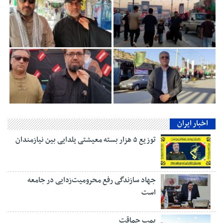
اخبار ایران
توزیع ۵ هزار بسته معیشتی یلدایی بین نیازمندان
جهاد سازندگی رفع محرومیت‌زدایی در جامعه
است
بمبِ حماقت