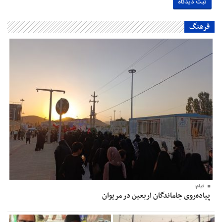
فرهنگ
فیلم؛
پیاده‌روی جاماندگان اربعین در مریوان