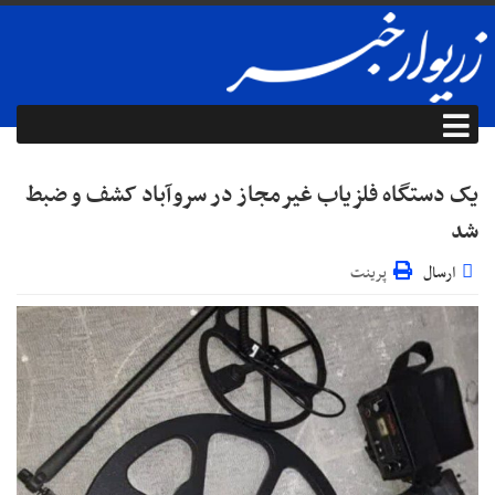
یک دستگاه فلزیاب غیرمجاز در سروآباد کشف و ضبط
شد
ارسال
پرینت