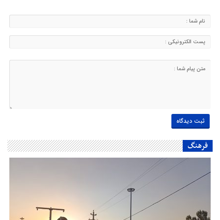
فرهنگ