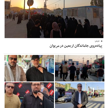
فیلم؛
پیاده‌روی جاماندگان اربعین در مریوان