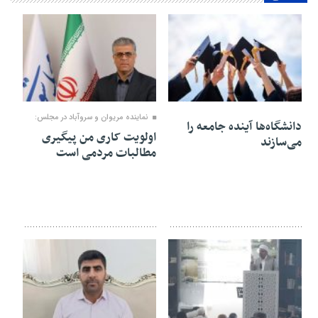
۱۷ آذر ۱۴۰۴
۱۵ آذر ۱۴۰۴
نماینده مریوان و سروآباد در مجلس:
دانشگاه‌ها آینده جامعه را
اولویت کاری من پیگیری
می‌سازند
مطالبات مردمی است