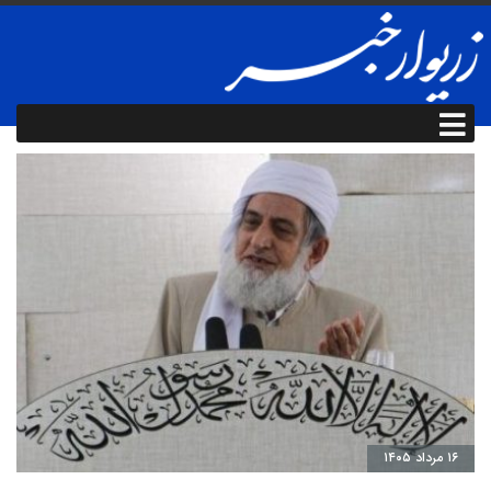
۱۶ مرداد ۱۴۰۵