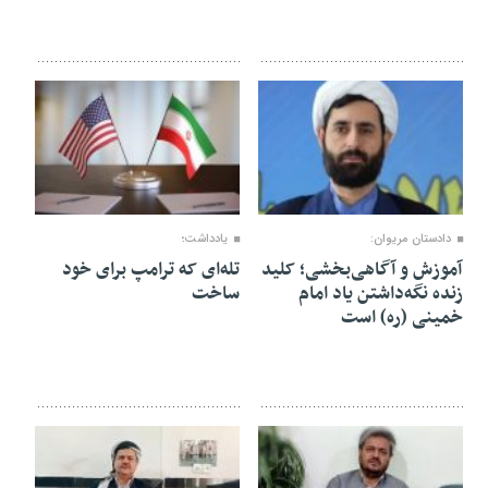
۱۵ خرداد ۱۴۰۴
۲۲ اردیبهشت ۱۴۰۴
دادستان مریوان:
یادداشت؛
آموزش و آگاهی‌بخشی؛ کلید
تله‌ای‌ که ترامپ برای خود
زنده نگه‌داشتن یاد امام
ساخت
خمینی (ره) است