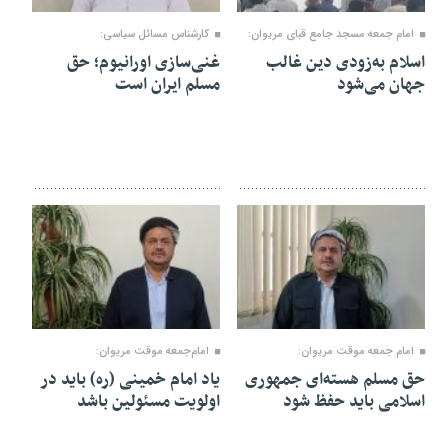
۱۴ آذر ۱۴۰۴
۱۵ خرداد ۱۴۰۴
امام جمعه مسجد جامع قبای مریوان:
کارشناس مسائل سیاسی:
اسلام به‌زودی دین غالب
غنی‌سازی اورانیوم؛ حق
جهان می‌شود
مسلم ایران است
۱۵ خرداد ۱۴۰۴
۱۵ خرداد ۱۴۰۴
امام جمعه موقت مریوان:
امام‌جمعه موقت مریوان:
حق مسلم هسته‌ای جمهوری
یاد امام خمینی (ره) باید در
اسلامی باید حفظ شود
اولویت مسئولین باشد