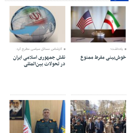
۲۷ فروردین ۱۴۰۴
۱۷ فروردین ۱۴۰۴
یادداشت؛
کارشناس مسائل سیاسی مطرح کرد:
خوش‌بینی مفرط ممنوع
نقش جمهوری اسلامی ایران
در تحولات بین‌المللی