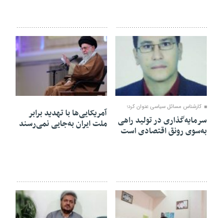
۰۴ فروردین ۱۴۰۴
۰۱ فروردین ۱۴۰۴
کارشناس مسائل سیاسی عنوان کرد؛
آمریکایی‌ها با تهدید برابر
سرمایه‌گذاری در تولید راهی
ملت ایران به‌جایی نمی‌رسند
به‌سوی رونق اقتصادی است