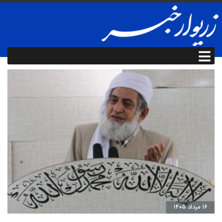
۱۶ مرداد ۱۴۰۵