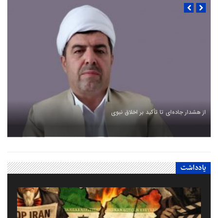
از هشدار جاده‌ای تا تأکید بر اخلاق نبوی
یادداشت