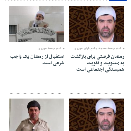
۰۱ اسفند ۱۴۰۴
۲۴ بهمن ۱۴۰۴
امام جمعه مسجد جامع قبای مریوان:
امام جمعه مریوان:
رمضان فرصتی برای بازگشت
استقبال از رمضان یک واجب
به معنویت و تقویت
شرعی است
همبستگی اجتماعی است