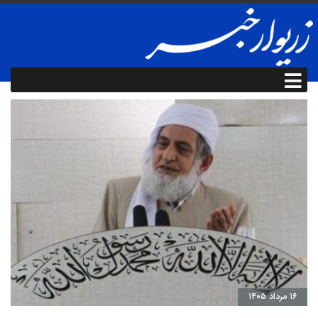
۱۶ مرداد ۱۴۰۵