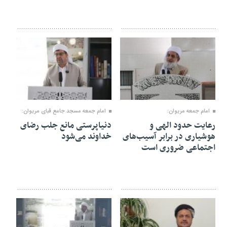
۲۸ آذر ۱۴۰۴
۲۸ آذر ۱۴۰۴
امام جمعه مریوان:
امام جمعه مسجد جامع قبای مریوان:
رعایت حدود الهی و
دنیاپرستی مانع جلب رضای
هوشیاری در برابر آسیب‌های
خداوند می‌شود
اجتماعی ضروری است