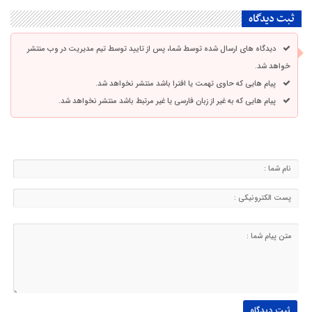
ثبت دیدگاه
دیدگاه های ارسال شده توسط شما، پس از تایید توسط تیم مدیریت در وب منتشر
خواهد شد.
پیام هایی که حاوی تهمت یا افترا باشد منتشر نخواهد شد.
پیام هایی که به غیر از زبان فارسی یا غیر مرتبط باشد منتشر نخواهد شد.