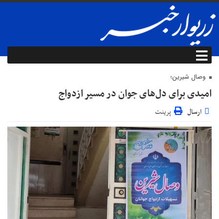
وصال شیرین؛
امیدی برای دل‌های جوان در مسیر ازدواج
ارسال
پرینت