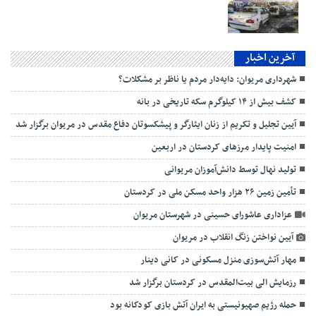
آخرین اخبار
شهرداری مریوان: دایه‌دار مردم یا ناظر بر مشکلات؟
کشف بیش از ۱۴ کیلوگرم سکه تاریخی در بانه
آیین تجلیل و تکریم از زنان ایثارگر و پیشکسوتان دفاع مقدس در مریوان برگزار شد
امنیت پایدار مرزهای کردستان در اربعین
تولید نهال توسط دانش‌آموزان مریوانی
تأمین زمین ۲۶ هزار واحد مسکن ملی در کردستان
عزاداری عاشورای حسینی در شهرستان مریوان
آیین نواختن زنگ انقلاب در مریوان
مهار آتش‌سوزی منزل مسکونی در کانی دینار
رزمایش الی بیت‌المقدس در کردستان برگزار شد
حمله رژیم صهیونیستی به ایران آتش بازی کودکانه بود