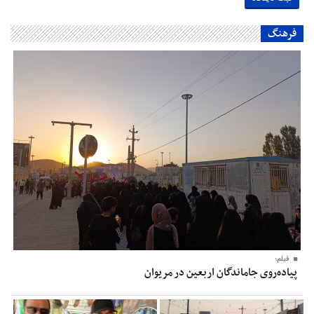
فرهنگ
فیلم؛
پیاده‌روی جاماندگان اربعین در مریوان