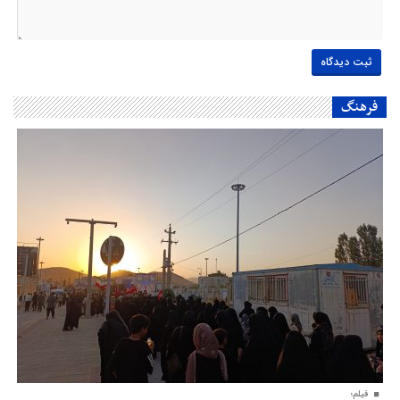
فرهنگ
فیلم؛