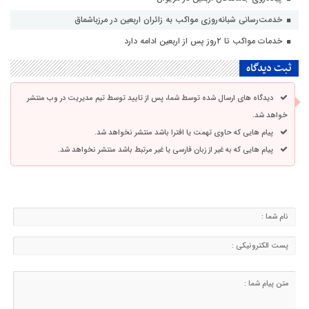
خدمت‌رسانی شبانه‌روزی مواکب به زائران اربعین در مرزباشماق
خدمات مواکب تا ۲روز پس از اربعین ادامه دارد
ثبت دیدگاه
دیدگاه های ارسال شده توسط شما، پس از تایید توسط تیم مدیریت در وب منتشر
خواهد شد.
پیام هایی که حاوی تهمت یا افترا باشد منتشر نخواهد شد.
پیام هایی که به غیر از زبان فارسی یا غیر مرتبط باشد منتشر نخواهد شد.