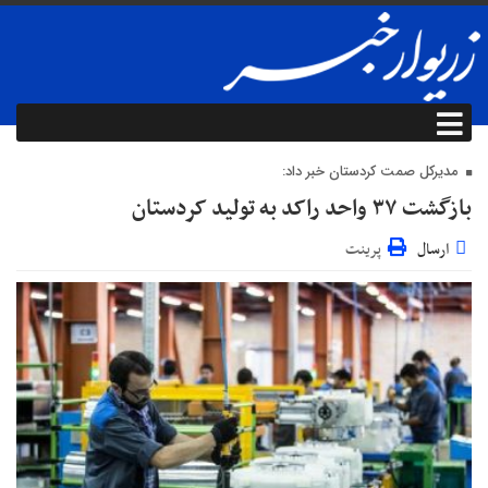
مدیرکل صمت کردستان خبر داد:
بازگشت ۳۷ واحد راکد به تولید کردستان
ارسال
پرینت