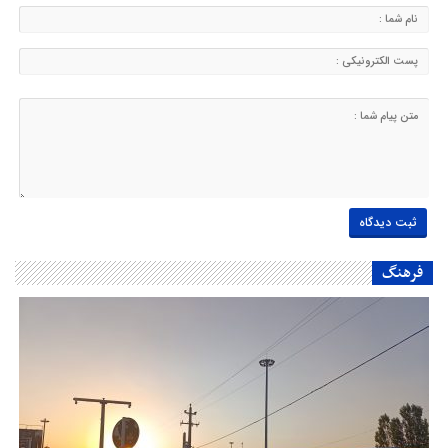
فرهنگ