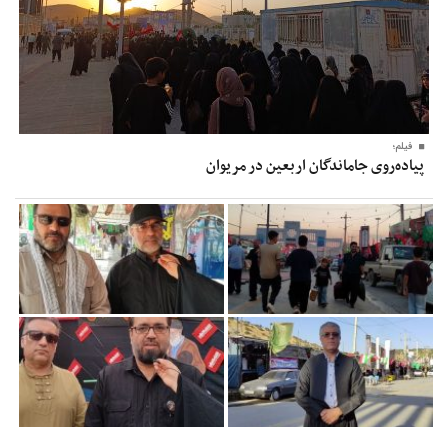
فیلم؛
پیاده‌روی جاماندگان اربعین در مریوان