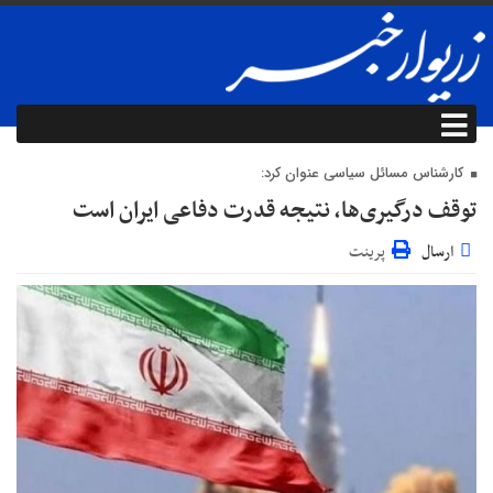
کارشناس مسائل سیاسی عنوان کرد:
توقف درگیری‌ها، نتیجه قدرت دفاعی ایران است
ارسال
پرینت