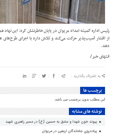
رئیس اداره کمیته امداد مریوان در پایان خاطرنشان کرد: این نهاد 
از اقشار آسیب‌پذیر حرکت می‌کند و تلاش دارد با اجرای طرح‌های
دهد.
انتهای خبر/
به اشتراک بگذارید :
برچسب ها
این مطلب بدون برچسب می باشد.
نوشته های مشابه
پیوند خون شهدا و عشق به حسین (ع) در مسیر راهبری شهید
پیاده‌روی جاماندگان اربعین در مریوان