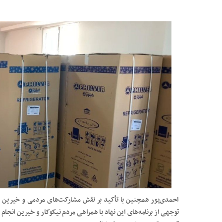
احمدی‌پور همچنین با تأکید بر نقش مشارکت‌های مردمی و خیرین د
توجهی از برنامه‌های این نهاد با همراهی مردم نیکوکار و خیرین انجام