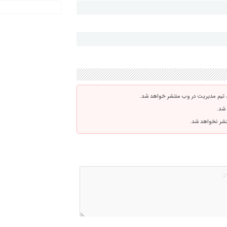
 تیم مدیریت در وب منتشر خواهد شد.
 شد.
نتشر نخواهد شد.