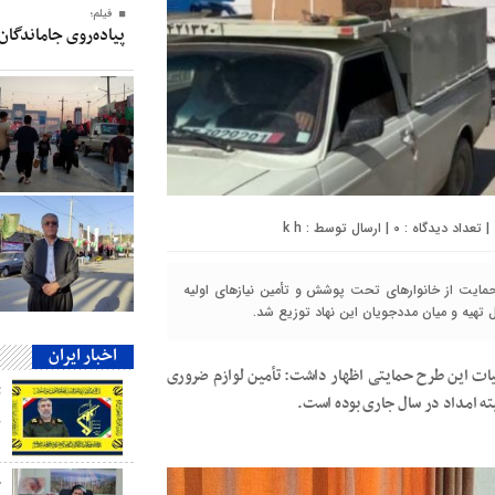
فیلم؛
پیاده‌روی جاماندگان
0
| ارسال توسط :
k h
 حمایت از خانوارهای تحت پوشش و تأمین نیازهای اولیه
اخبار ایران
ت این طرح حمایتی اظهار داشت: تأمین لوازم ضروری
ته امداد در سال جاری بوده است.
ب
ج