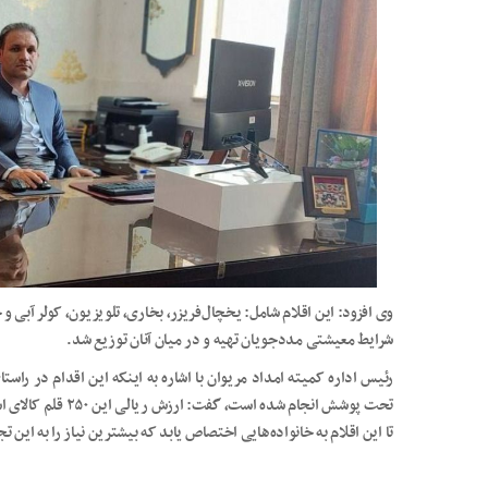
وی افزود: این اقلام شامل: یخچال‌فریزر، بخاری، تلویزیون، کولر آبی
شرایط معیشتی مددجویان تهیه و در میان آنان توزیع شد.
رئیس اداره کمیته امداد مریوان با اشاره به اینکه این اقدام در را
تا این اقلام به خانواده‌هایی اختصاص یابد که بیشترین نیاز را به این ت