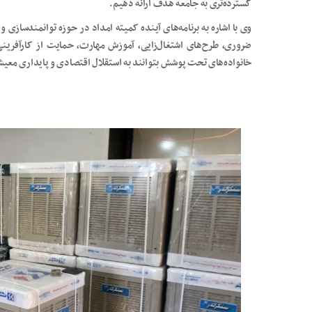
گسترده‌تری به جامعه هدف ارائه دهیم.
وی با اشاره به برنامه‌های آینده کمیته امداد در حوزه توانمندسازی
ضروری، طرح‌های اشتغال‌زایی، آموزش مهارت، حمایت از کارآفرینی
خانواده‌های تحت پوشش بتوانند به استقلال اقتصادی و پایداری معی