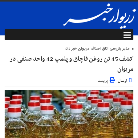
مدیر بازرسی اتاق اصناف مریوان خبر داد؛
کشف 45 تن روغن قاچاق و پلمپ 42 واحد صنفی در
مریوان
ارسال
پرینت