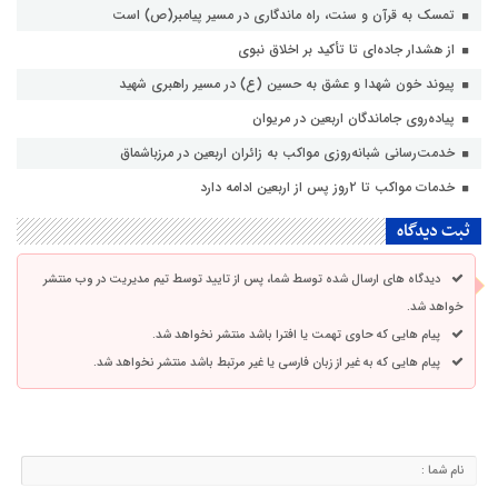
تمسک به قرآن و سنت، راه ماندگاری در مسیر پیامبر(ص) است
از هشدار جاده‌ای تا تأکید بر اخلاق نبوی
پیوند خون شهدا و عشق به حسین (ع) در مسیر راهبری شهید
پیاده‌روی جاماندگان اربعین در مریوان
خدمت‌رسانی شبانه‌روزی مواکب به زائران اربعین در مرزباشماق
خدمات مواکب تا ۲روز پس از اربعین ادامه دارد
ثبت دیدگاه
دیدگاه های ارسال شده توسط شما، پس از تایید توسط تیم مدیریت در وب منتشر
خواهد شد.
پیام هایی که حاوی تهمت یا افترا باشد منتشر نخواهد شد.
پیام هایی که به غیر از زبان فارسی یا غیر مرتبط باشد منتشر نخواهد شد.