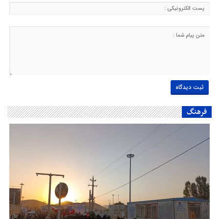
فرهنگ