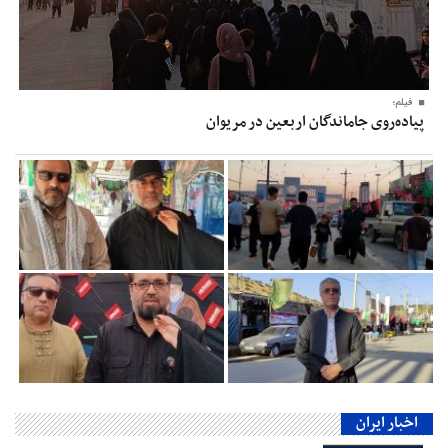
فیلم؛
پیاده‌روی جاماندگان اربعین در مریوان
اخبار ایران