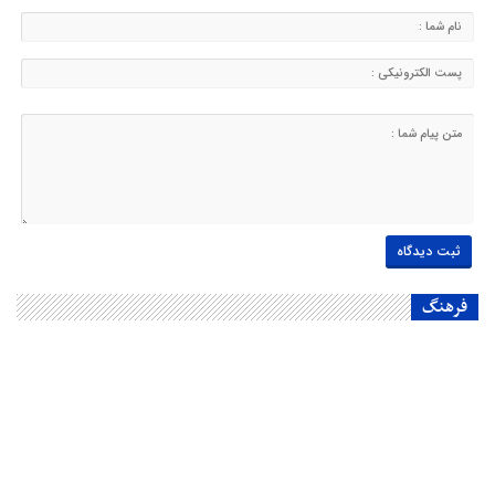
فرهنگ