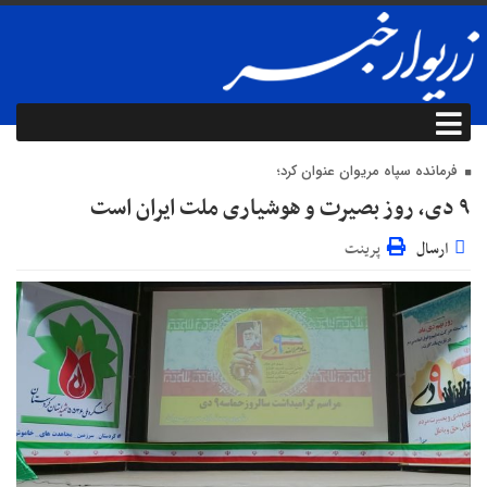
فرمانده سپاه مریوان عنوان کرد؛
۹ دی، روز بصیرت و هوشیاری ملت ایران است
ارسال
پرینت