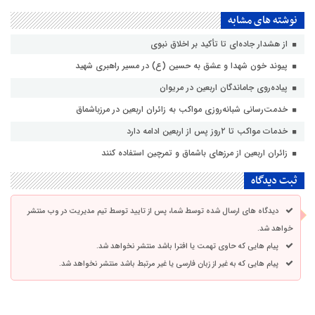
نوشته های مشابه
از هشدار جاده‌ای تا تأکید بر اخلاق نبوی
پیوند خون شهدا و عشق به حسین (ع) در مسیر راهبری شهید
پیاده‌روی جاماندگان اربعین در مریوان
خدمت‌رسانی شبانه‌روزی مواکب به زائران اربعین در مرزباشماق
خدمات مواکب تا ۲روز پس از اربعین ادامه دارد
زائران اربعین از مرزهای باشماق و تمرچین استفاده کنند
ثبت دیدگاه
دیدگاه های ارسال شده توسط شما، پس از تایید توسط تیم مدیریت در وب منتشر
خواهد شد.
پیام هایی که حاوی تهمت یا افترا باشد منتشر نخواهد شد.
پیام هایی که به غیر از زبان فارسی یا غیر مرتبط باشد منتشر نخواهد شد.