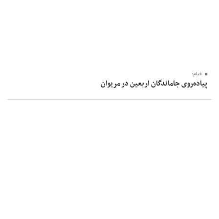
فیلم؛
پیاده‌روی جاماندگان اربعین در مریوان