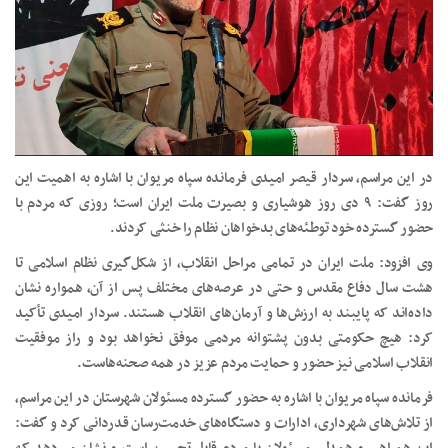
در این مراسم، سردار قیصر امیدی فرمانده سپاه مریوان با اشاره به اهمیت این
روز گفت: ۹ دی روز هوشیاری و بصیرت ملت ایران است؛ روزی که مردم با
حضور گسترده خود توطئه‌های بدخواهان نظام را خنثی کردند.
وی افزود: ملت ایران در تمامی مراحل انقلاب، از شکل‌گیری نظام اسلامی تا
هشت سال دفاع مقدس و حتی در عرصه‌های مختلف پس از آن، همواره نشان
داده‌اند که پایبند به ارزش‌ها و آرمان‌های انقلاب هستند. سردار امیدی تأکید
کرد: هیچ حکومتی بدون پشتوانه مردمی موفق نخواهد بود و راز موفقیت
انقلاب اسلامی نیز حضور و حمایت مردم عزیز در همه صحنه‌هاست.
فرمانده سپاه مریوان با اشاره به حضور گسترده مسئولان شهرستان در این مراسم،
از تلاش‌های شهرداری، ادارات و دستگاه‌های خدمت‌رسان قدردانی کرد و گفت: