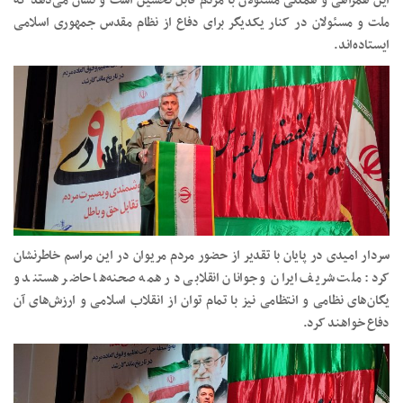
این همراهی و همدلی مسئولان با مردم قابل تحسین است و نشان می‌دهد که
ملت و مسئولان در کنار یکدیگر برای دفاع از نظام مقدس جمهوری اسلامی
ایستاده‌اند.
سردار امیدی در پایان با تقدیر از حضور مردم مریوان در این مراسم خاطرنشان
کرد: ملت شریف ایران و جوانان انقلابی در همه صحنه‌ها حاضر هستند و
یگان‌های نظامی و انتظامی نیز با تمام توان از انقلاب اسلامی و ارزش‌های آن
دفاع خواهند کرد.