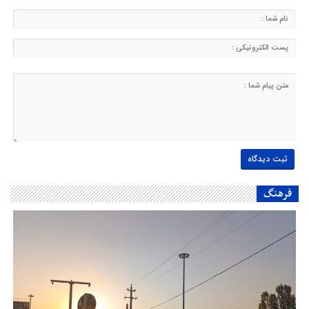
فرهنگ