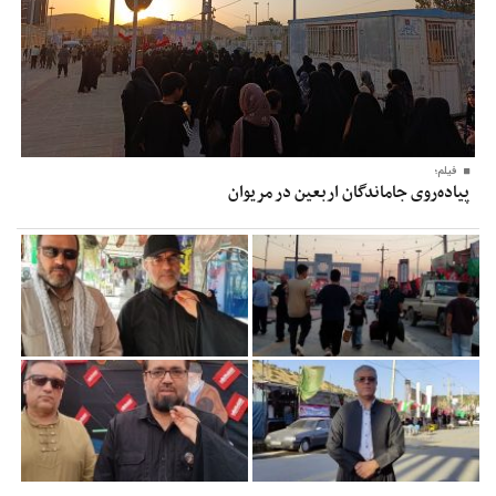
فیلم؛
پیاده‌روی جاماندگان اربعین در مریوان