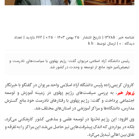
شناسه خبر : 13785 | تاریخ انتشار : ۲۵ بهمن ۱۴۰۳ - ۰:۲۵ | 672 بازدید | تعداد
دیدگاه :
0
| ارسال توسط :
k h
رئیس دانشگاه آزاد اسلامی مریوان گفت: رژیم پهلوی با سیاست‌های نادرست و
تبعیض‌آمیز خود مانع از توسعه و وحدت در کشور شد.
کاروان کریمی‌زاده رئیس دانشگاه آزاد اسلامی واحد مریوان در گفتگو با خبرنگار
زریوار خبر
، به بررسی سیاست‌های رژیم پهلوی در زمینه آموزش و توسعه
اجتماعی پرداخت و گفت: رژیم پهلوی با رفتارهای نادرست خود مانع گسترش
مدارس، دانشگاه‌ها و مراکز آموزشی در استان‌های مختلف شد.
وی افزود: این رژیم نه‌تنها در توسعه علمی و مذهبی کشور کارشکنی می‌کرد،
بلکه در مواردی که اندک پیشرفت‌هایی نیز حاصل می‌شد این مراکز را به تفرقه و
نفاق بین اهالی تبدیل می‌کرد.