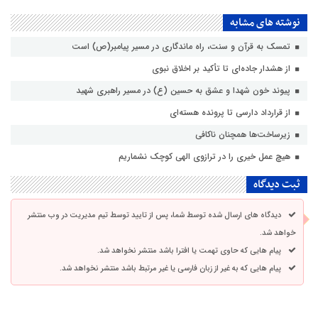
نوشته های مشابه
تمسک به قرآن و سنت، راه ماندگاری در مسیر پیامبر(ص) است
از هشدار جاده‌ای تا تأکید بر اخلاق نبوی
پیوند خون شهدا و عشق به حسین (ع) در مسیر راهبری شهید
از قرارداد دارسی تا پرونده هسته‌ای
زیرساخت‌ها همچنان ناکافی
هیچ عمل خیری را در ترازوی الهی کوچک نشماریم
ثبت دیدگاه
دیدگاه های ارسال شده توسط شما، پس از تایید توسط تیم مدیریت در وب منتشر
خواهد شد.
پیام هایی که حاوی تهمت یا افترا باشد منتشر نخواهد شد.
پیام هایی که به غیر از زبان فارسی یا غیر مرتبط باشد منتشر نخواهد شد.