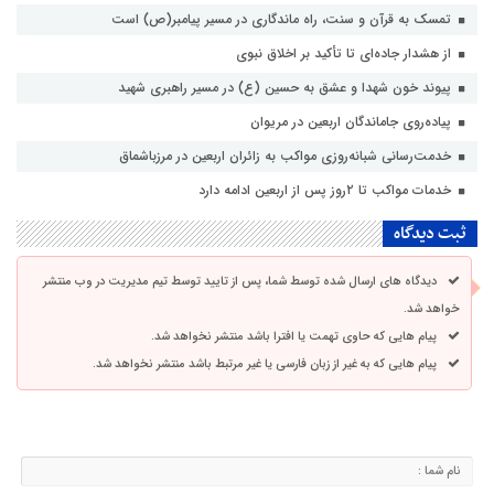
تمسک به قرآن و سنت، راه ماندگاری در مسیر پیامبر(ص) است
از هشدار جاده‌ای تا تأکید بر اخلاق نبوی
پیوند خون شهدا و عشق به حسین (ع) در مسیر راهبری شهید
پیاده‌روی جاماندگان اربعین در مریوان
خدمت‌رسانی شبانه‌روزی مواکب به زائران اربعین در مرزباشماق
خدمات مواکب تا ۲روز پس از اربعین ادامه دارد
ثبت دیدگاه
دیدگاه های ارسال شده توسط شما، پس از تایید توسط تیم مدیریت در وب منتشر
خواهد شد.
پیام هایی که حاوی تهمت یا افترا باشد منتشر نخواهد شد.
پیام هایی که به غیر از زبان فارسی یا غیر مرتبط باشد منتشر نخواهد شد.