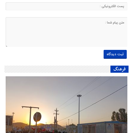
فرهنگ