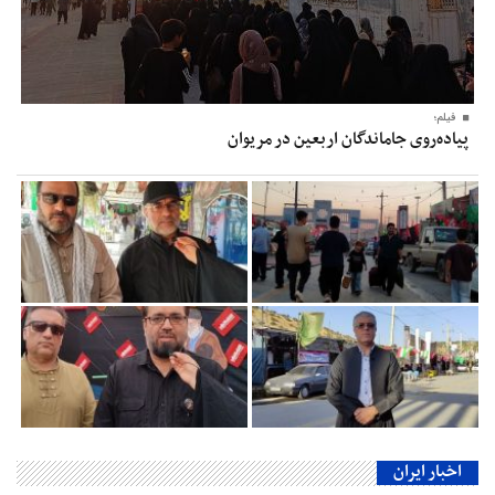
فیلم؛
پیاده‌روی جاماندگان اربعین در مریوان
اخبار ایران