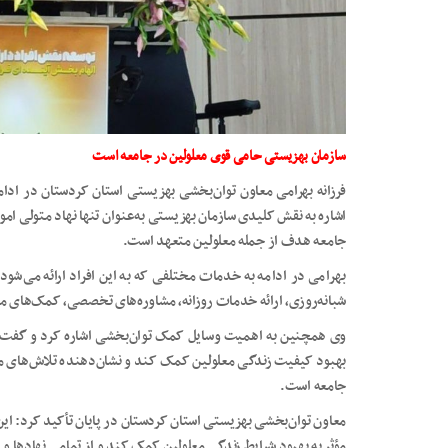
سازمان بهزیستی حامی قوی معلولین در جامعه است
فرزانه بهرامی معاون توان‌بخشی بهزیستی استان کردستان در ادام
اشاره به نقش کلیدی سازمان بهزیستی به‌عنوان تنها نهاد متولی امور
جامعه هدف از جمله معلولین متعهد است.
بهرامی در ادامه به خدمات مختلفی که به این افراد ارائه می‌شود
شبانه‌روزی، ارائه خدمات روزانه، مشاوره‌های تخصصی، کمک‌های 
وی همچنین به اهمیت وسایل کمک توان‌بخشی اشاره کرد و گفت: ی
بهبود کیفیت زندگی معلولین کمک کند و نشان‌دهنده تلاش‌های مس
جامعه است.
معاون توان‌بخشی بهزیستی استان کردستان در پایان تأکید کرد: این
مؤثر به بهبود شرایط زندگی معلولین کمک کند و از تمامی نهادها و