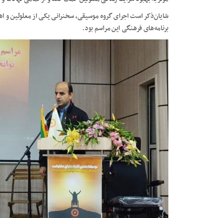
شایان‌ذکر است اجرای گروه موسیقی، سخنرانی یکی از معلولین و اه
برنامه‌های فرهنگی این مراسم بود.