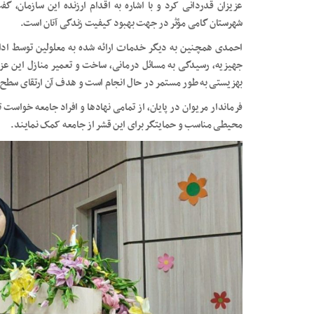
عزیزان قدردانی کرد و با اشاره به اقدام ارزنده این سازمان، 
شهرستان گامی مؤثر در جهت بهبود کیفیت زندگی آنان است.
احمدی همچنین به دیگر خدمات ارائه شده به معلولین توسط ادار
جهیزیه، رسیدگی به مسائل درمانی، ساخت و تعمیر منازل این عزی
بهزیستی به طور مستمر در حال انجام است و هدف آن ارتقای سطح 
فرماندار مریوان در پایان، از تمامی نهادها و افراد جامعه خواست 
محیطی مناسب و حمایتگر برای این قشر از جامعه کمک نمایند.