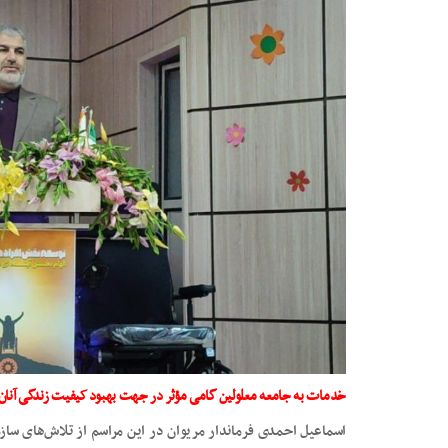
خدمات به جامعه معلولین گامی مؤثر در جهت بهبود کیفیت زندگی
آنان
اسماعیل احمدی فرماندار مریوان در این مراسم از تلاش‌های سازم