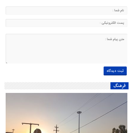
فرهنگ