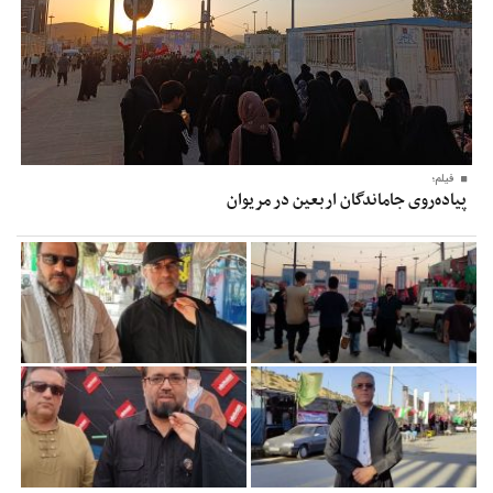
فیلم؛
پیاده‌روی جاماندگان اربعین در مریوان