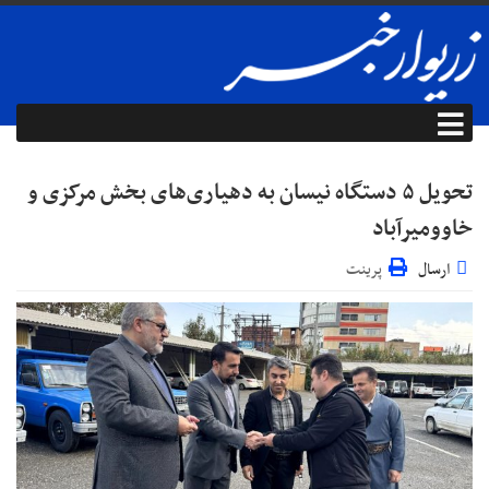
تحویل ۵ دستگاه نیسان به دهیاری‌های بخش مرکزی و
خاوومیرآباد
ارسال
پرینت