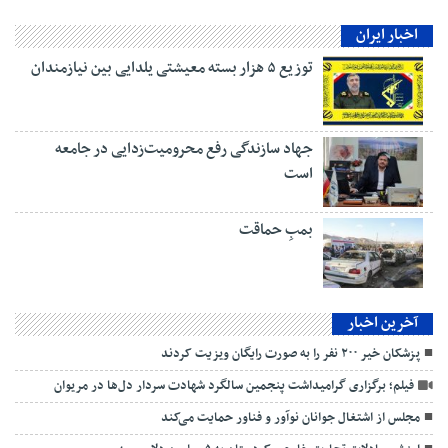
اخبار ایران
توزیع ۵ هزار بسته معیشتی یلدایی بین نیازمندان
جهاد سازندگی رفع محرومیت‌زدایی در جامعه
است
بمبِ حماقت
آخرین اخبار
پزشکان خیر ۲۰۰ نفر را به صورت رایگان ویزیت کردند
فیلم؛ برگزاری گرامیداشت پنجمین سالگرد شهادت سردار دل‌ها در مریوان
مجلس از اشتغال جوانان نوآور و فناور حمایت می‌کند