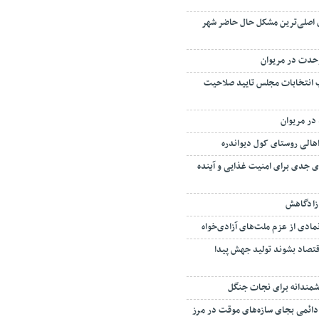
 اصلی‌ترین مشکل حال حاضر شهر
وحدت در مریوان
ر داوطلب انتخابات مجلس تایید صلاحیت
در مریوان
ی جدی برای امنیت غذایی و آینده
 زادگاهش
ادی از عزم ملت‌های آزادی‌خواه
اقتصاد بشوند تولید جهش پیدا
ندانه برای نجات جنگل‌
ائمی بجای سازه‌های موقت در مرز