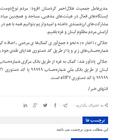
مدیرعامل جمعیت هلال‌احمر کردستان افزود: مردم نوع‌دوست،
ایستگاه‌های فعال در هیئت‌های مذهبی، مساجد و همچنین میادین 
مشارکت‌های ارزشمندی داشته و امیدواریم بتوانیم همه با هم در ت
آرامش مردم مظلوم لبنان و غزه باشیم.
جلالی با اشاره به نحوه جمع‌آوری کمک‌های مردمی، اضافه کر
شماره‌حساب‌های زیر و یا از طریق کد دستوری هدایای نقدی خود را
۲
لبنان از طریق بانک ملی شماره‌حساب ۹۹۹۹۹ یا کد دستوری
۱۱۲
۹۹۹۹۹ یا کد دستوری
۷# است.
انتهای خبر/
به اشتراک بگذارید :
برچسب ها
این مطلب بدون برچسب می باشد.