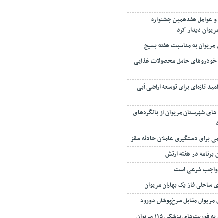
 و عوامل هفدهمین جشنواره
مریوان دیدار کرد
 مریوان به مناسبت هفته بسیج
 خودروهای حامل محصولات غذایی
ید تازه‌ای برای توسعه اراضی آبی
های شهرستان مریوان از بالگردهای
‌‌ برای دستگیری ‌عاملان ‌حادثه سقز
ک واجب شرعی است
مریوان مقابل سرخ‌پوشان دورود
وریت‌های پزشکی ۱۱۵ مریوان