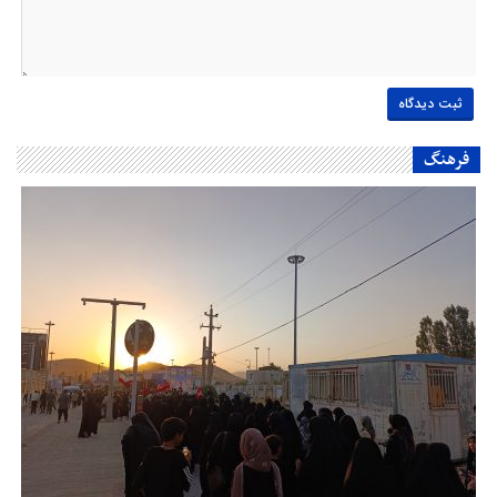
فرهنگ