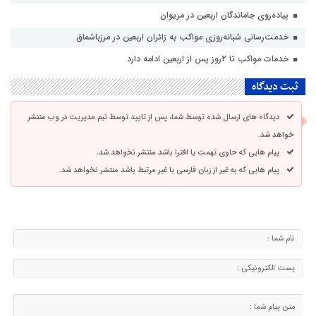
پیاده‌روی جاماندگان اربعین در مریوان
خدمت‌رسانی شبانه‌روزی مواکب به زائران اربعین در مرزباشماق
خدمات مواکب تا ۲روز پس از اربعین ادامه دارد
ثبت دیدگاه
دیدگاه های ارسال شده توسط شما، پس از تایید توسط تیم مدیریت در وب منتشر
خواهد شد.
پیام هایی که حاوی تهمت یا افترا باشد منتشر نخواهد شد.
پیام هایی که به غیر از زبان فارسی یا غیر مرتبط باشد منتشر نخواهد شد.