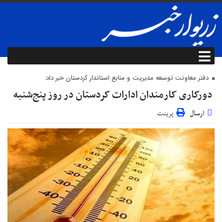
دفتر معاونت توسعه مدیریت و منابع استاندار کردستان خبر داد:
دورکاری کارمندان ادارات کردستان در روز پنج‌شنبه
ارسال
پرینت