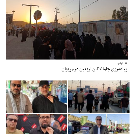
فیلم؛
پیاده‌روی جاماندگان اربعین در مریوان