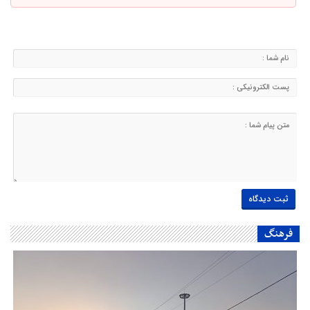
فرهنگ