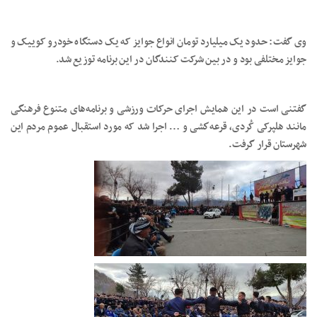
وی گفت: حدود یک میلیارد تومان انواع جوایز که یک دستگاه خودرو کوییک و
جوایز مختلفی بود و در بین شرکت کنندگان در این برنامه توزیع شد.
گفتنی است در این همایش اجرای حرکات ورزشی و برنامه‌های متنوع فرهنگی
مانند هلپرکی کُردی، قرعه‌كشی و … اجرا شد که مورد استقبال عموم مردم این
شهرستان قرار گرفت.