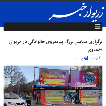
برگزاری همایش بزرگ پیاده‌روی خانوادگی در مریوان
+تصاویر
ارسال
پرینت