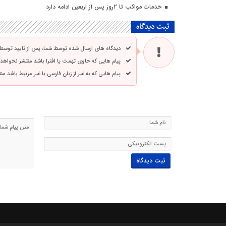
خدمات مواکب تا ۲روز پس از اربعین ادامه دارد
ثبت دیدگاه
دیدگاه های ارسال شده توسط شما، پس از تایید توسط
پیام هایی که حاوی تهمت یا افترا باشد منتشر نخواهد
پیام هایی که به غیر از زبان فارسی یا غیر مرتبط باشد م