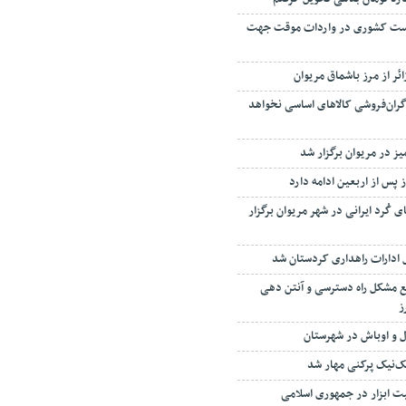
خست کشوری در واردات موقت جهت
گران‌فروشی کالاهای اساسی نخواهد
ز در مریوان برگزار شد
کُرد ایرانی در شهر مریوان برگزار
 ادارات راهداری کردستان شد
فع مشکل راه دسترسی و آنتن دهی
رز
ک‌نیک پرکنی مهار شد
ت ابزار در جمهوری اسلامی