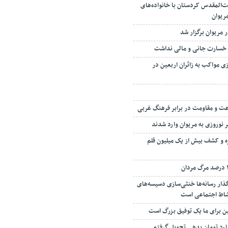
یت‌المقدس کردستان با خانواده‌های
ریوان
مریوان برگزار شد
ه خسارت جانی و مالی نداشت
ی مواکب به زائران اربعین در
عت و مقاومت در برابر فرهنگ غربی
ه و کشف بیش از یک میلیون قلم
گذار رسانه‌ها خنثی‌سازی دسیسه‌های
نشاط اجتماعی است
عین برای ما یک توفیق بزرگ است