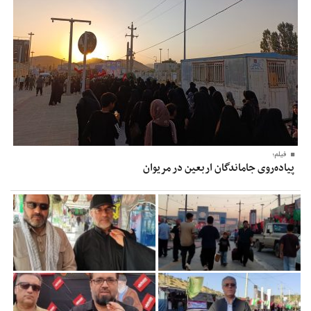
فیلم؛
پیاده‌روی جاماندگان اربعین در مریوان