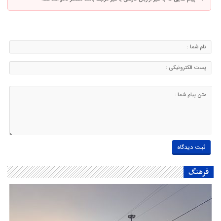
فرهنگ