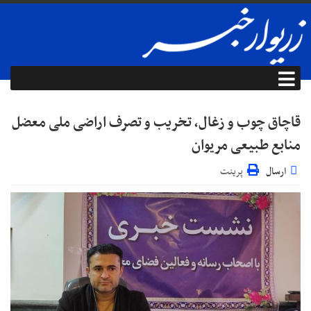
قاچاق چوب و زغال، تخریب و تصرف اراضی ملی معضل
منابع طبیعی مریوان
ارسال
پرینت