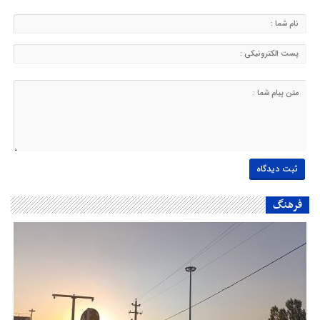
فرهنگ