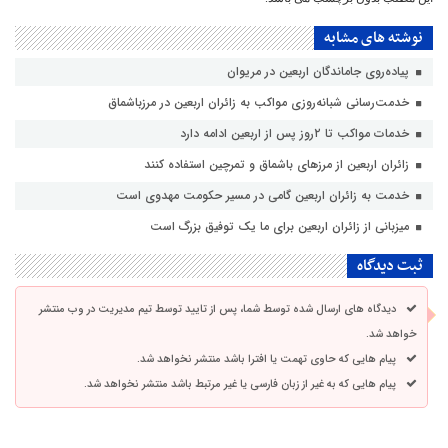
نوشته های مشابه
پیاده‌روی جاماندگان اربعین در مریوان
خدمت‌رسانی شبانه‌روزی مواکب به زائران اربعین در مرزباشماق
خدمات مواکب تا ۲روز پس از اربعین ادامه دارد
زائران اربعین از مرزهای باشماق و تمرچین استفاده کنند
خدمت به زائران اربعین گامی در مسیر حکومت مهدوی است
میزبانی از زائران اربعین برای ما یک توفیق بزرگ است
ثبت دیدگاه
دیدگاه های ارسال شده توسط شما، پس از تایید توسط تیم مدیریت در وب منتشر
خواهد شد.
پیام هایی که حاوی تهمت یا افترا باشد منتشر نخواهد شد.
پیام هایی که به غیر از زبان فارسی یا غیر مرتبط باشد منتشر نخواهد شد.