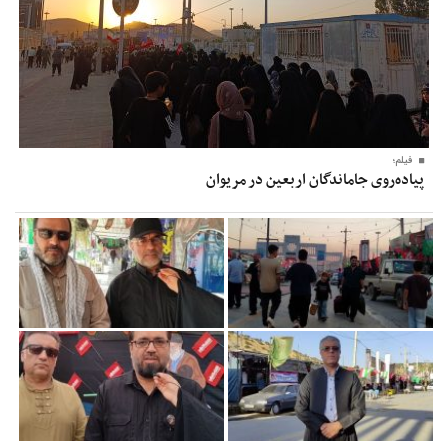
فیلم؛
پیاده‌روی جاماندگان اربعین در مریوان