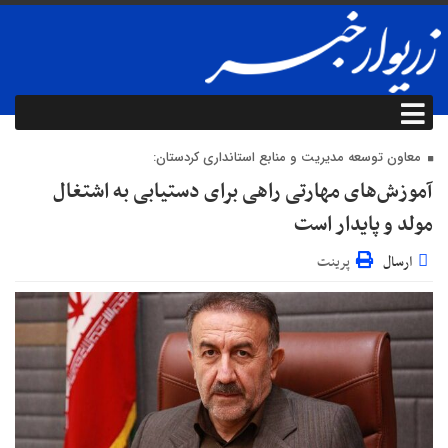
معاون توسعه مدیریت و منابع استانداری کردستان:
آموزش‌های مهارتی راهی برای دستیابی به اشتغال
مولد و پایدار است
ارسال
پرینت