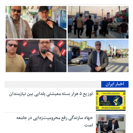
اخبار ایران
توزیع ۵ هزار بسته معیشتی یلدایی بین نیازمندان
جهاد سازندگی رفع محرومیت‌زدایی در جامعه
است