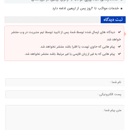
خدمات مواکب تا ۲روز پس از اربعین ادامه دارد
ثبت دیدگاه
دیدگاه های ارسال شده توسط شما، پس از تایید توسط تیم مدیریت در وب منتشر
خواهد شد.
پیام هایی که حاوی تهمت یا افترا باشد منتشر نخواهد شد.
پیام هایی که به غیر از زبان فارسی یا غیر مرتبط باشد منتشر نخواهد شد.