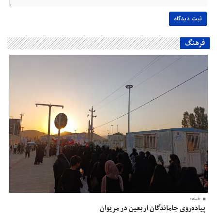
فرهنگ
فیلم؛
پیاده‌روی جاماندگان اربعین در مریوان