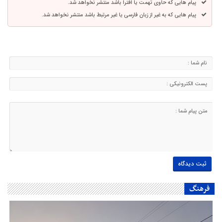
پیام هایی که حاوی تهمت یا افترا باشد منتشر نخواهد شد.
پیام هایی که به غیر از زبان فارسی یا غیر مرتبط باشد منتشر نخواهد شد.
فرهنگ