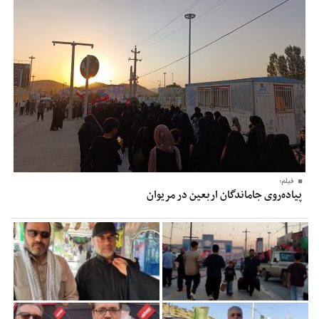
فیلم؛
پیاده‌روی جاماندگان اربعین در مریوان