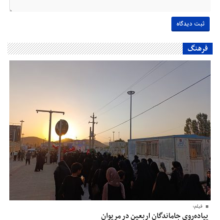
فرهنگ
فیلم؛
پیاده‌روی جاماندگان اربعین در مریوان