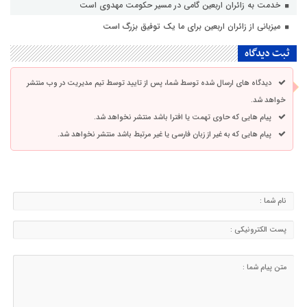
خدمت به زائران اربعین گامی در مسیر حکومت مهدوی است
میزبانی از زائران اربعین برای ما یک توفیق بزرگ است
ثبت دیدگاه
دیدگاه های ارسال شده توسط شما، پس از تایید توسط تیم مدیریت در وب منتشر
خواهد شد.
پیام هایی که حاوی تهمت یا افترا باشد منتشر نخواهد شد.
پیام هایی که به غیر از زبان فارسی یا غیر مرتبط باشد منتشر نخواهد شد.