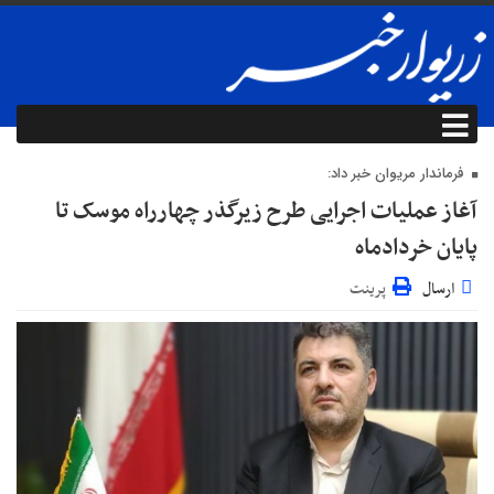
فرماندار مریوان خبر داد:
آغاز عملیات اجرایی طرح زیرگذر چهارراه موسک تا
پایان خردادماه
ارسال
پرینت