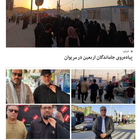
فیلم؛
پیاده‌روی جاماندگان اربعین در مریوان