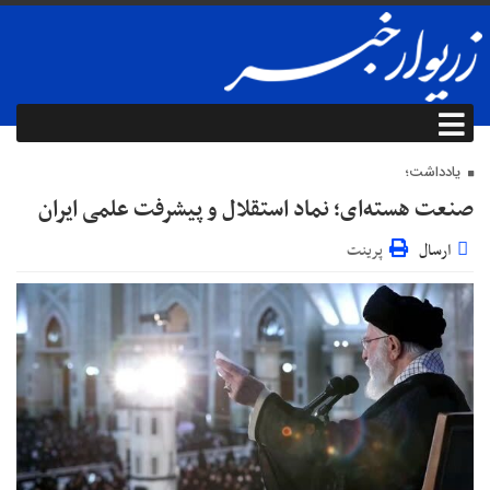
یادداشت؛
صنعت هسته‌ای؛ نماد استقلال و پیشرفت علمی ایران
ارسال
پرینت