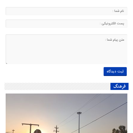
فرهنگ