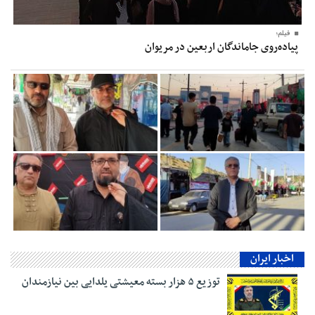
فیلم؛
پیاده‌روی جاماندگان اربعین در مریوان
اخبار ایران
توزیع ۵ هزار بسته معیشتی یلدایی بین نیازمندان