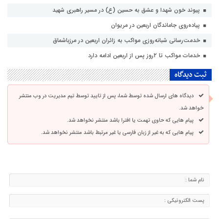
پیوند خون شهدا و عشق به حسین (ع) در مسیر راهبری شهید
پیاده‌روی جاماندگان اربعین در مریوان
خدمت‌رسانی شبانه‌روزی مواکب به زائران اربعین در مرزباشماق
خدمات مواکب تا ۲روز پس از اربعین ادامه دارد
ثبت دیدگاه
دیدگاه های ارسال شده توسط شما، پس از تایید توسط تیم مدیریت در وب منتشر
خواهد شد.
پیام هایی که حاوی تهمت یا افترا باشد منتشر نخواهد شد.
پیام هایی که به غیر از زبان فارسی یا غیر مرتبط باشد منتشر نخواهد شد.