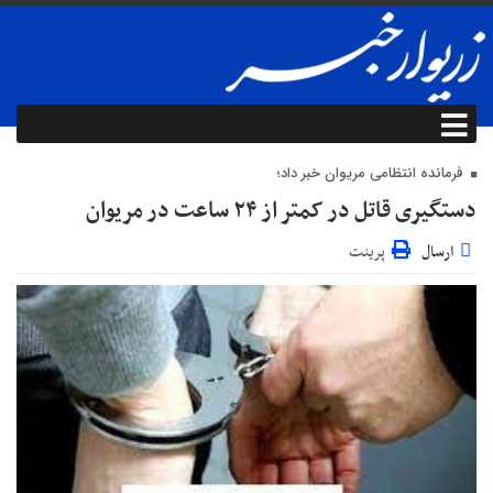
فرمانده انتظامی مریوان خبر داد؛
دستگیری قاتل در کمتر از ۲۴ ساعت در مریوان
ارسال
پرینت