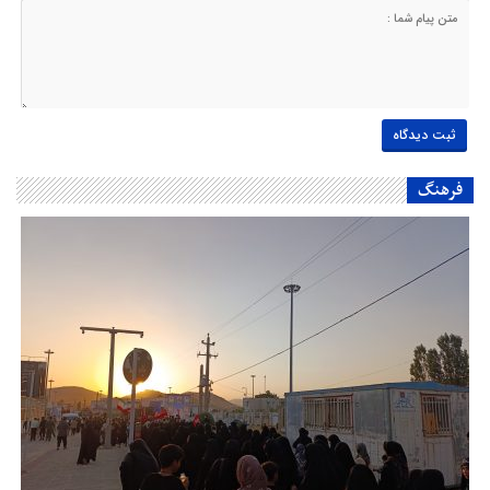
فرهنگ