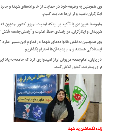
وی همچنین به وظیفه خود در حمایت از خانواده‌های شهدا و جانبازان 
ایثارگران باشیم و از آن‌ها حمایت کنیم.
ماموستا شیرزادی با تأکید بر اینکه امنیت امروز کشور مدیون فد
شهیدان و ایثارگران، در راستای حفظ امنیت و آرامش جامعه تلاش ک
وی همچنین به نقش خانواده‌های شهدا در تداوم این مسیر اشاره کر
ایستادگی هستند و ما باید به آن‌ها احترام بگذاریم.
در پایان، امام‌جمعه مریوان ابراز امیدواری کرد که جامعه به یاد ا
برای پیشرفت کشور تلاش کند.
زنده نگه‌داشتن یاد شهدا