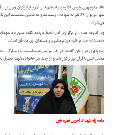
شهر مریوان ۶۴ نفر به شهادت رسیدند و به همین مناسبت ا
می‌شود.
وی افزود: هدف از برگزاری این یادواره زنده نگه‌داشتن یاد شهد
ددمنشانه صدام علیه مردم مظلوم و مسلمان این مناطق است.
محفل انس با قرآن نیز برگزار شد و از چند نفر خانواده شهدا تجلیل ب
ادامه راه شهدا تا آخرین قطره خون