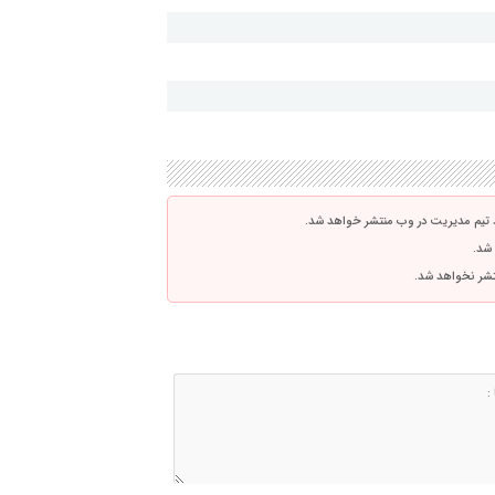
 تیم مدیریت در وب منتشر خواهد شد.
 شد.
نتشر نخواهد شد.