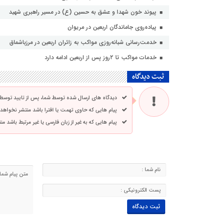
پیوند خون شهدا و عشق به حسین (ع) در مسیر راهبری شهید
پیاده‌روی جاماندگان اربعین در مریوان
خدمت‌رسانی شبانه‌روزی مواکب به زائران اربعین در مرزباشماق
خدمات مواکب تا ۲روز پس از اربعین ادامه دارد
ثبت دیدگاه
دیدگاه های ارسال شده توسط شما، پس از تایید توسط
پیام هایی که حاوی تهمت یا افترا باشد منتشر نخواهد
پیام هایی که به غیر از زبان فارسی یا غیر مرتبط باشد م