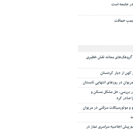
ر جامعه است
مبِ حماقت
 گروهک‌های معاند نقش خطیری
 کهن از دیار کردستان
ریوان در روزهای انتهایی تابستان
ور بررسی، حل مشکل مسکن و
ا صادر کرد
د
 پیش اجلاسیه سراسری نماز در