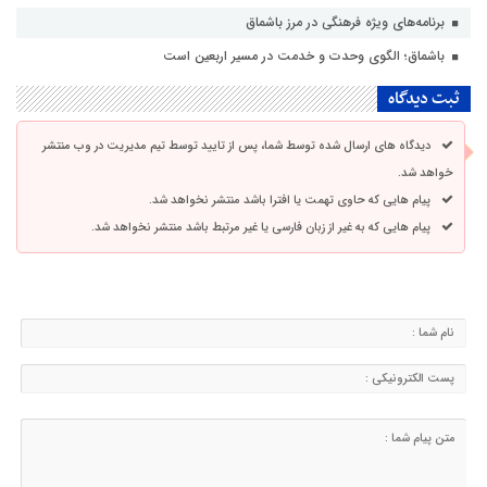
برنامه‌های ویژه فرهنگی در مرز باشماق
باشماق؛ الگوی وحدت و خدمت در مسیر اربعین است
ثبت دیدگاه
دیدگاه های ارسال شده توسط شما، پس از تایید توسط تیم مدیریت در وب منتشر
خواهد شد.
پیام هایی که حاوی تهمت یا افترا باشد منتشر نخواهد شد.
پیام هایی که به غیر از زبان فارسی یا غیر مرتبط باشد منتشر نخواهد شد.