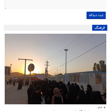
فرهنگ
فیلم؛