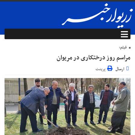
فیلم؛
مراسم روز درختکاری در مریوان
ارسال
پرینت