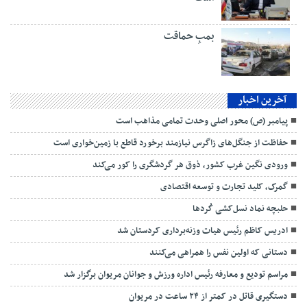
بمبِ حماقت
آخرین اخبار
پیامبر (ص) محور اصلی وحدت تمامی مذاهب است
حفاظت از جنگل‌های زاگرس نیازمند برخورد قاطع با زمین‌خواری است
ورودی نگین غرب کشور، ذوق هر گردشگری را کور می‌کند
گمرک، کلید تجارت و توسعه اقتصادی
حلبچه نماد نسل‌کشی کُردها
ادریس کاظم رئیس هیات وزنه‌برداری کردستان شد
دستانی که اولین نفس را همراهی می‌کنند
مراسم تودیع و معارفه رئیس اداره ورزش و جوانان مریوان برگزار شد
دستگیری قاتل در کمتر از ۲۴ ساعت در مریوان