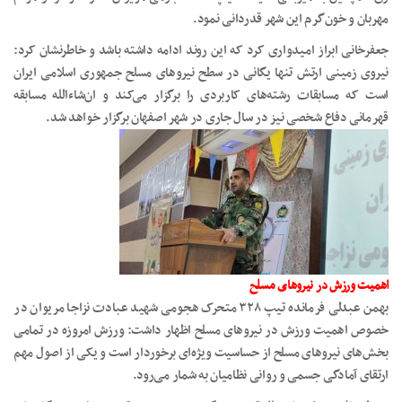
مهربان و خون‌گرم این شهر قدردانی نمود.
جعفرخانی ابراز امیدواری کرد که این روند ادامه داشته باشد و خاطرنشان کرد:
نیروی زمینی ارتش تنها یگانی در سطح نیروهای مسلح جمهوری اسلامی ایران
است که مسابقات رشته‌های کاربردی را برگزار می‌کند و ان‌شاءالله مسابقه
قهرمانی دفاع شخصی نیز در سال جاری در شهر اصفهان برگزار خواهد شد.
اهمیت ورزش در نیروهای مسلح
بهمن عبدلی فرمانده تیپ ۳۲۸ متحرک هجومی شهید عبادت نزاجا مریوان در
خصوص اهمیت ورزش در نیروهای مسلح اظهار داشت: ورزش امروزه در تمامی
بخش‌های نیروهای مسلح از حساسیت ویژه‌ای برخوردار است و یکی از اصول مهم
ارتقای آمادگی جسمی و روانی نظامیان به شمار می‌رود.