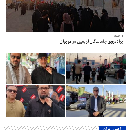
فیلم؛
پیاده‌روی جاماندگان اربعین در مریوان
اخبار ایران