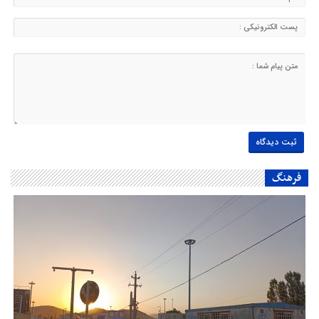
فرهنگ