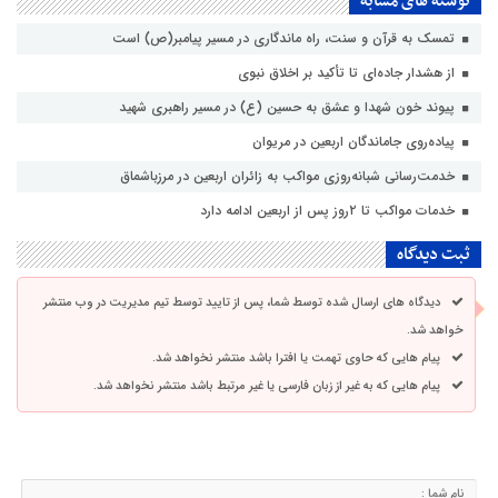
نوشته های مشابه
تمسک به قرآن و سنت، راه ماندگاری در مسیر پیامبر(ص) است
از هشدار جاده‌ای تا تأکید بر اخلاق نبوی
پیوند خون شهدا و عشق به حسین (ع) در مسیر راهبری شهید
پیاده‌روی جاماندگان اربعین در مریوان
خدمت‌رسانی شبانه‌روزی مواکب به زائران اربعین در مرزباشماق
خدمات مواکب تا ۲روز پس از اربعین ادامه دارد
ثبت دیدگاه
دیدگاه های ارسال شده توسط شما، پس از تایید توسط تیم مدیریت در وب منتشر
خواهد شد.
پیام هایی که حاوی تهمت یا افترا باشد منتشر نخواهد شد.
پیام هایی که به غیر از زبان فارسی یا غیر مرتبط باشد منتشر نخواهد شد.