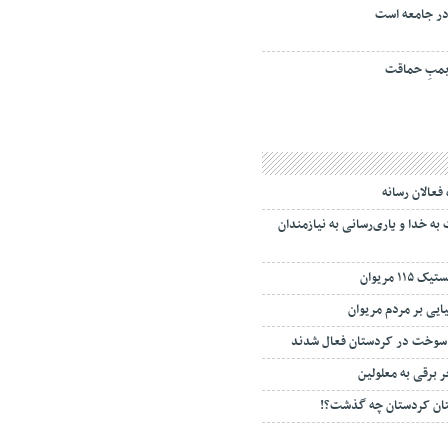
ر جامعه است
مبِ حماقت
 فعالان رسانه
 خدا و یاری‌رسانی به نیازمندان
۱ مریوان
ایی بر مردم مریوان
 سوخت در کردستان فعال شدند
ستان کردستان چه گذشت؟!