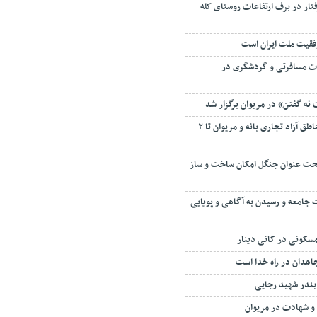
ار در برف ارتفاعات روستای کله
فقیت ملت ایران است
تر خدمات مسافرتی و گردشگری در
 نه گفتن» در مریوان برگزار شد
آغاز عملیات اجرایی مناطق آزاد تجاری بانه و مریوان تا ۲
حت عنوان جنگل امکان ساخت و ساز
 جامعه و رسیدن به آگاهی و پویایی
مسکونی در کانی دینار
اهدان در راه خدا است
 بندر شهید رجایی
ر و شهادت در مریوان