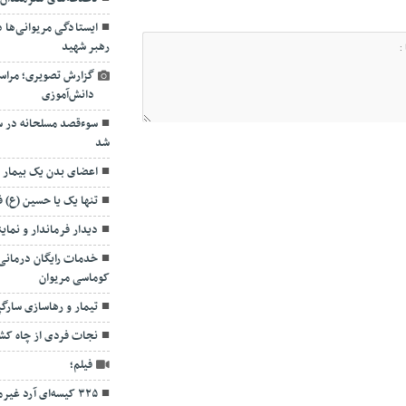
ایستادگی مریوانی‌ها 
رهبر شهید
گزارش تصویری؛ مراسم
دانش‌آموزی
سوءقصد مسلحانه در س
شد
اعضای بدن یک بیمار 
تنها یک یا حسین (ع) 
دیدار فرماندار و نمای
کوماسی مریوان
تیمار و رهاسازی سارگ
نجات فردی از چاه کش
فیلم؛
۳۲۵ کیسه‌ای آرد غ