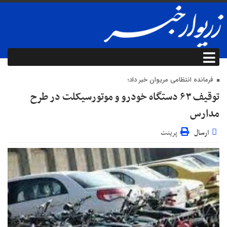
فرمانده انتظامی مریوان خبر داد؛
توقیف ۶۳ دستگاه خودرو و موتورسیکلت در طرح
مدارس
ارسال
پرینت