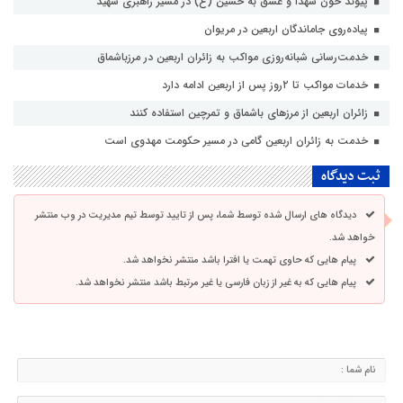
پیوند خون شهدا و عشق به حسین (ع) در مسیر راهبری شهید
پیاده‌روی جاماندگان اربعین در مریوان
خدمت‌رسانی شبانه‌روزی مواکب به زائران اربعین در مرزباشماق
خدمات مواکب تا ۲روز پس از اربعین ادامه دارد
زائران اربعین از مرزهای باشماق و تمرچین استفاده کنند
خدمت به زائران اربعین گامی در مسیر حکومت مهدوی است
ثبت دیدگاه
دیدگاه های ارسال شده توسط شما، پس از تایید توسط تیم مدیریت در وب منتشر
خواهد شد.
پیام هایی که حاوی تهمت یا افترا باشد منتشر نخواهد شد.
پیام هایی که به غیر از زبان فارسی یا غیر مرتبط باشد منتشر نخواهد شد.