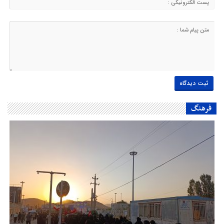
فرهنگ