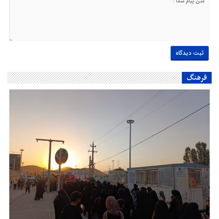
فرهنگ