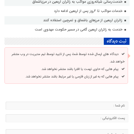
خدمت‌رسانی شبانه‌روزی مواکب به زائران اربعین در مرزباشماق
خدمات مواکب تا ۲روز پس از اربعین ادامه دارد
زائران اربعین از مرزهای باشماق و تمرچین استفاده کنند
خدمت به زائران اربعین گامی در مسیر حکومت مهدوی است
ثبت دیدگاه
دیدگاه های ارسال شده توسط شما، پس از تایید توسط تیم مدیریت در وب منتشر
خواهد شد.
پیام هایی که حاوی تهمت یا افترا باشد منتشر نخواهد شد.
پیام هایی که به غیر از زبان فارسی یا غیر مرتبط باشد منتشر نخواهد شد.