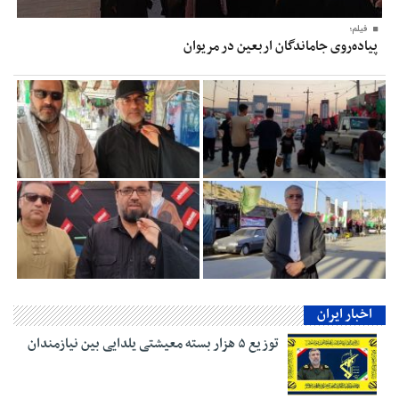
فیلم؛
پیاده‌روی جاماندگان اربعین در مریوان
اخبار ایران
توزیع ۵ هزار بسته معیشتی یلدایی بین نیازمندان