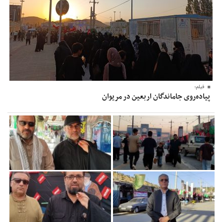
فیلم؛
پیاده‌روی جاماندگان اربعین در مریوان