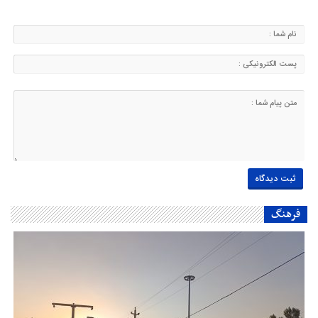
فرهنگ