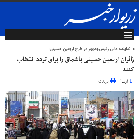
نماینده عالی رئیس‌جمهور در طرح اربعین حسینی:
زائران اربعین حسینی باشماق را برای تردد انتخاب
کنند
ارسال
پرینت