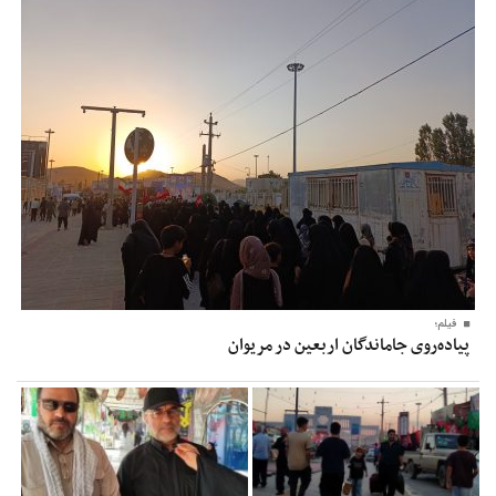
فیلم؛
پیاده‌روی جاماندگان اربعین در مریوان