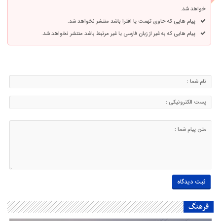
خواهد شد.
پیام هایی که حاوی تهمت یا افترا باشد منتشر نخواهد شد.
پیام هایی که به غیر از زبان فارسی یا غیر مرتبط باشد منتشر نخواهد شد.
فرهنگ